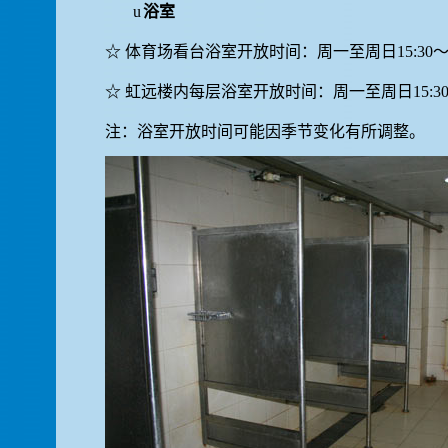
u
浴室
☆
体育场看台浴室开放时间：周一至周日
15:30
☆
虹远楼内每层浴室开放时间：周一至周日
15:3
注：浴室开放时间可能因季节变化有所调整。