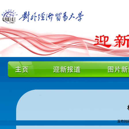
发布时间: 