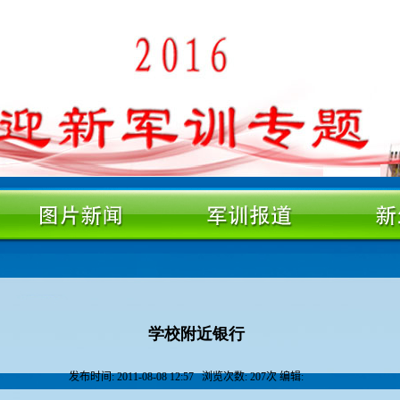
学校附近银行
发布时间: 2011-08-08 12:57
浏览次数:
207
次 编辑: