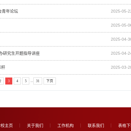
会青年论坛
2025-05-2
2025-05-0
2025-04-3
举办研究生开题指导讲座
2025-04-2
标秆
2025-03-2
...
2
3
4
5
31
下页
学校主页
关于我们
工作机构
联系我们
表格下