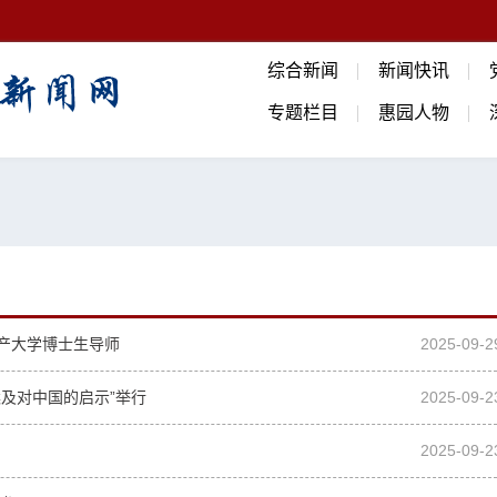
综合新闻
新闻快讯
专题栏目
惠园人物
遗产大学博士生导师
2025-09-2
案及对中国的启示”举行
2025-09-2
2025-09-2