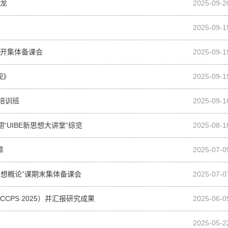
沙龙
2025-09-2
2025-09-1
召开集体备课会
2025-09-1
观》
2025-09-1
”培训班
2025-09-1
“UIBE新思想大讲堂”综览
2025-08-1
章
2025-07-0
思想概论”课期末集体备课会
2025-07-0
CPS 2025）并汇报研究成果
2025-06-0
2025-05-2