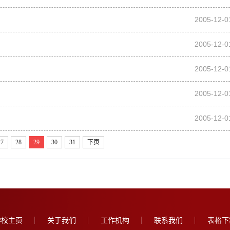
2005-12-0
2005-12-0
2005-12-0
2005-12-0
2005-12-0
27
28
29
30
31
下页
学校主页
关于我们
工作机构
联系我们
表格下