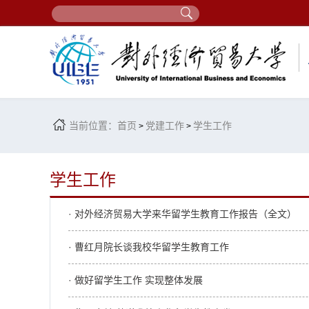
当前位置：
首页
党建工作
学生工作
>
>
学生工作
· 对外经济贸易大学来华留学生教育工作报告（全文）
· 曹红月院长谈我校华留学生教育工作
· 做好留学生工作 实现整体发展