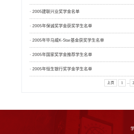
· 2005建联兴业奖学金名单
· 2005年保诚奖学金获奖学生名单
· 2005年毕马威K-Star基金获奖学生名单
· 2005年国家奖学金推荐学生名单
· 2005年恒生银行奖学金学生名单
...
上页
1