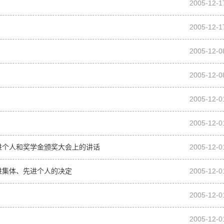
2005-12-1
2005-12-1
2005-12-0
2005-12-0
2005-12-0
2005-12-0
、先进个人和奖学金颁奖大会上的讲话
2005-12-0
先进集体、先进个人的决定
2005-12-0
2005-12-0
2005-12-0