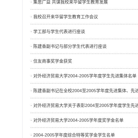
· 集思广益 共谋我校来华留学生教育发展
· 我校召开来华留学生教育工作会议
· 学工部与学生代表进行座谈
· 陈建香副书记与部分学生代表进行座谈
· 住友商事奖学金获奖
· 对外经济贸易大学2004-2005学年度学生先进集体名单
· 陈建香副书记在全校2004至2005学年度先进集体
· 对外经济贸易大学关于表彰2004至2005学年度学生
· 对外经济贸易大学2004-2005学年度奖学金名单
· 2004-2005学年度综合特等奖学金学生名单