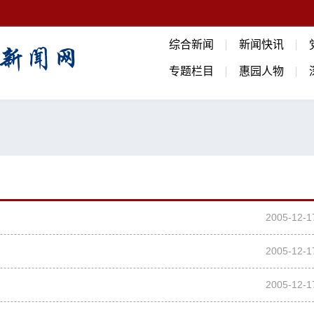
综合新闻
新闻快讯
专题栏目
惠园人物
2005-12-1
2005-12-1
2005-12-1