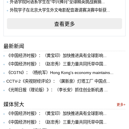
外语学院阿语系学生在“中兴捧月”全球精英挑战赛摘...
外院学子在北京大学生外文电影配音邀请赛决赛中斩获...
查看更多
最新新闻
《中国经济时报》：（黄宝印）加快推进具有全球影响...
《中国经济时报》：（赵忠秀）三重力量共同托举中国...
《CGTN》：（杨杭军）Hong Kong's economy maintains...
CCTV-2《央视财经评论》：（屠新泉）灯塔工厂 中国点...
《光明日报（理论版）》：（李长安）抓住创业新机遇 ...
媒体贸大
更多+
《中国经济时报》：（黄宝印）加快推进具有全球影响...
《中国经济时报》：（赵忠秀）三重力量共同托举中国...