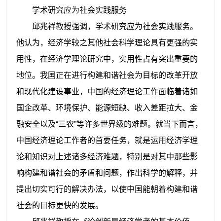
学术研究应为社会实践服务
邱兆祥
教授强调，学术研究应为社会实践服务。
他认为，
经济学较之其他社会科学理论具有更强的实
用性，在经济学理论研究中，实用性占有突出重要的
地位。
我国正在进行构建和谐社会为目标的改革开放
和现代化建设事业，中国的经济理论工作面临着诸如
国企改革、环境保护、能源短缺、收入差距拉大、金
融安全以及“三农”等许多世界级的难题。就当下而言，
中国经济理论工作者的首要任务，就是运用经济学理
论和知识对上述诸多经济难题，特别是对其中那些影
响构建和谐社会的矛盾和问题，作出科学的解释，并
提出切实可行的解决办法，以使中国能朝着构建和谐
社会的目标更快的发展。