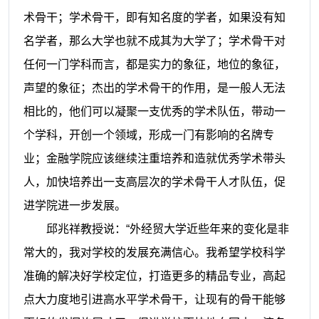
术骨干；学术骨干，即有知名度的学者，如果没有知
名学者，那么大学也就不成其为大学了；学术骨干对
任何一门学科而言，都是实力的象征，地位的象征，
声望的象征；杰出的学术骨干的作用，是一般人无法
相比的，他们可以凝聚一支优秀的学术队伍，带动一
个学科，开创一个领域，形成一门有影响的名牌专
业；金融学院应该继续注重培养和造就优秀学术带头
人，加快培养出一支高层次的学术骨干人才队伍，促
进学院进一步发展。
邱兆祥
教授说：“外经贸大学近些年来的变化是非
常大的，我对学校的发展充满信心。我希望学校科学
准确的解决好学校定位，打造更多的精品专业，高起
点大力度地引进高水平学术骨干，让现有的骨干能够