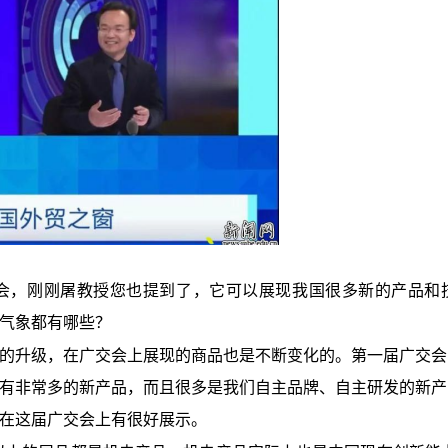
会，刚刚屠教授您也提到了，它可以展现我国很多新的产品和
气象都有哪些？
的升级，在广交会上展现的商品也是不断变化的。第一届广交会
有非常多的新产品，而且很多是我们自主品牌、自主研发的新产
在这届广交会上有很好展示。