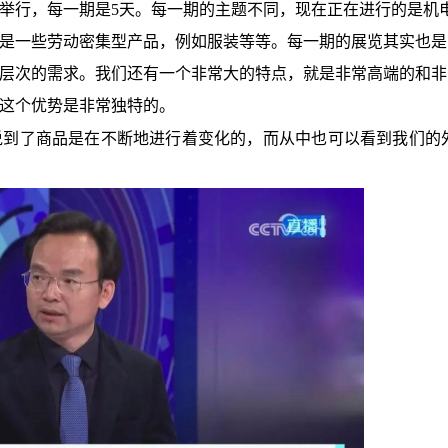
举行，每一期是
5天。每一期的主题不同，现在正在进行的是机
是一些劳动密集型产品，例如服装等等。每一期的展览其实也是
层次的需求。我们还有一个非常大的特点，就是非常高端的和非
这个优势是非常独特的。
说到了商品是在不断地进行着变化的，而从中也可以看到我们的