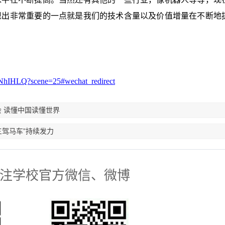
现出非常重要的一点就是我们的技术含量以及价值增量在不断地
NhIHLQ?scene=25#wechat_redirect
 读懂中国读懂世界
三驾马车”持续发力
注学校官方微信、微博