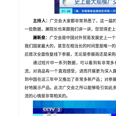
主持人：
广交会大家都非常熟悉了，这一届
一些数据，屠院长也来跟我们讲一讲，您觉得史上
屠新泉：
广交会是中国对外贸易发展史上一个
我们国家最大的，甚至在相当长的时间里是唯一的
后首次全面恢复线下参展，无论是参展商还是采购
通过短片中一系列数据，可以看到有非常多
流，对商品有一个直观感受，进而开展更为深入
到中国在这三年中又推出了非常多新产品；对参
好地展示产品。此次广交会之所以能够吸引如此
流的心情是非常相关的。