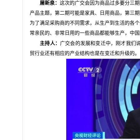
屠新泉：
这次的广交会因为商品过多要分三期
产品主题，第二期可能是家具、日用商品，第三期
为了满足采购商的不同需求，从生产到生活的各个
常亲民的、非常日用的一些商品都能够生产，中国
主持人：
广交会的发展和变迁中，刚才我们
贸行业还有相应的产业结构也是在变迁和升级的。