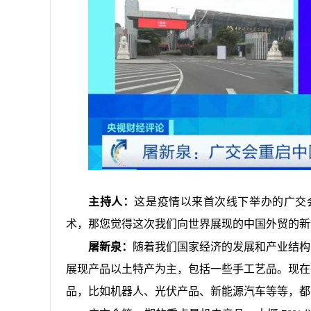
主持人：
这是疫情以来首次线下举办的广交
术，那您觉得这次我们向世界展现的中国外贸的新
屠新泉：
随着我们国家经济的发展和产业结构
展现产品以土特产为主，包括一些手工艺品。现在
品，比如机器人、光伏产品、新能源汽车等等，都