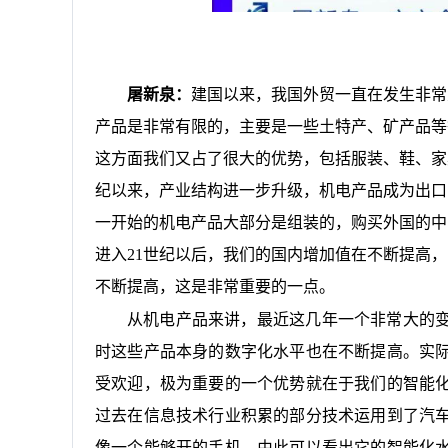
屠新泉：
建国以来，我国外贸一直在发生非常
产品是非常有限的，主要是一些土特产、矿产品等
这方面我们又占了很大的优势，包括服装、鞋、家
纪以来，产业结构进一步升级，机电产品成为出口
一开始的机电产品大部分是组装的，购买外国的中
进入21世纪以后，我们的国内增加值在不断提高
不断提高，这是非常重要的一点。
从机电产品来讲，最近这几年一个非常大的
时这些产品本身的数字化水平也在不断提高。实
受欢迎，极为重要的一个优势就在于我们的智能
过去在信息技术行业积累的部分技术运用到了汽
像一个能够开的手机，由此可以看出它的智能化