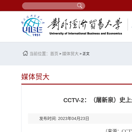
当前位置：
首页
媒体贸大
>
> 正文
媒体贸大
CCTV-2：（屠新泉）史
发布时间: 2023年04月23日
（来源：
CCT