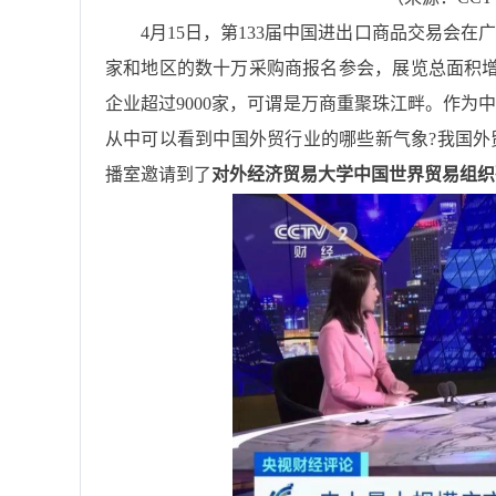
4月15日，第133届中国进出口商品交易会
家和地区的数十万采购商报名参会，展览总面积增至
企业超过9000家，可谓是万商重聚珠江畔。作为
从中可以看到中国外贸行业的哪些新气象?我国外
播室邀请到了
对外经济贸易大学中国世界贸易组织