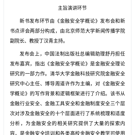
主旨演讲环节
新书发布环节由《金融安全学概论》发布会和新
书点评会两部分构成，由北京师范大学新闻传播学院
副院长、教授丁汉青主持。
发布会上，中国法制出版社总编辑助理舒丹担任
发布嘉宾，指出《金融安全学概论》是金融安全理论
研究的一部力作。清华大学金融科技研究院金融安全
研究中心主任、博导周道许作为主编，对《金融安全
学概论》的写作背景和逻辑框架进行了介绍。该书从
金融行业安全、金融工具安全和金融制度安全三个层
次对涉及金融安全的十个层面进行了系统梳理和适度
分析，为金融安全的相关研究提供了大量的探索内
容，是金融安全培训和各类高校金融安全教学可使用