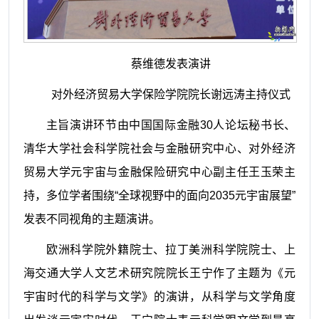
蔡维德发表演讲
对外经济贸易大学保险学院院长谢远涛主持仪式
主旨演讲环节由中国国际金融30人论坛秘书长、
清华大学社会科学院社会与金融研究中心、对外经济
贸易大学元宇宙与金融保险研究中心副主任王玉荣主
持，多位学者围绕“全球视野中的面向2035元宇宙展望”
发表不同视角的主题演讲。
欧洲科学院外籍院士、拉丁美洲科学院院士、上
海交通大学人文艺术研究院院长王宁作了主题为《元
宇宙时代的科学与文学》的演讲，从科学与文学角度