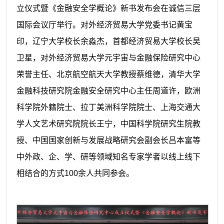
立仪式暨《金融安全学概论》新书发布会在诚信三层
国际会议厅举行。对外经济贸易大学党委书记黄宝
印，辽宁大学校长余淼杰，首都经济贸易大学校长吴
卫星，对外经济贸易大学元宇宙与金融保险研究中心
荣誉主任、北京航空航天大学教授蔡维德，清华大学
金融科技研究院金融安全研究中心主任周道许，欧洲
科学院外籍院士、拉丁美洲科学院院士、上海交通大
学人文艺术研究院院长王宁，中国科学院研究生院教
授、中国国家创新与发展战略研究会副会长吕本富等
中外政、企、学、研等领域知名专家学者以线上线下
相结合的方式100余人共同参会。