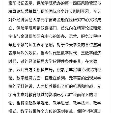
宝印书记表示，保险学院承办的第十四届风险管理与
精算论坛暨精算与保险国际会务昨天刚刚开幕，今天
对外经济贸易大学元宇宙与金融保险研究中心又将成
立，保险学院可谓双喜临门，首先向在精算论坛和元
宇宙与金融保险研究中心的筹办、运营、服务过程中
辛勤奉献的师生表示感谢，对于今天参会的各位嘉宾
表示热烈的欢迎。当今时代是数字时代，是数字经济
时代，对外经济贸易大学软硬件条件兼具，在大数
据、云计算方面积极布局，积累了丰富理论和实践经
验，数字经济方面一直走在前列。元宇宙的出现对学
校的学科建设、人才培养提出了新的机遇和挑战，元
宇宙生态对教育领域的影响已引起广泛而深入的讨
论，也将引起教学观念、教学思想、教学技术、教学
模式、教学效果等全方位的深刻变革。保险学院通过