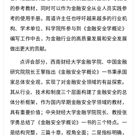
的参考教材，同时可以作为金融安全从业人员实践参
考的使用手册。周道许主任也呼吁越来越多的行业机
构、学术单位、科学院所参与到《金融安全学概论》
编写工作中去，为金融行业的高质量发展和安全发展
做出更大的贡献。
点评会部分，西南财经大学金融学院、中国金融
研究院院长王擎指出《金融安全学概论》一书秉承国
家总体安全观，实现了对金融安全领域的有益探索。
其从行业、技术和制度三个层面构建了金融安全的总
体分析框架，作为国内早期金融安全学领域的教材，
具有重要价值；中央财经大学金融学院院长、教授张
学勇总结了《金融安全学概论》一书的三个特点。一
是结构完整，三篇十章，视角全面；二是指标明确，