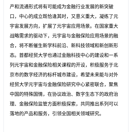
产和流通形式将有可能成为金融行业发展的新突破
口，中心的成立既恰逢其时，又意义重大，凝练了元
宇宙发展方向，扩展了元宇宙应用场景。在国家重大
战略需求的驱动下，元宇宙与金融保险应用场景的融
合，将不断催生新学科前沿、新科技领域和新创新形
态。首都经贸大学也通过金融科技中心的建设和一系
列元宇宙和金融保险相关课程的开设，积极服务于北
京市的数字经济的标杆城市建设，希望未来能与对外
经贸大学元宇宙与金融保险研究中心紧密联合，聚焦
中国的特殊国情，在协议政治、数字生态下的政府治
理、金融保险监管方面积极探索，共同推出系列可以
落地的产品和服务，引领全国相关领域研究。