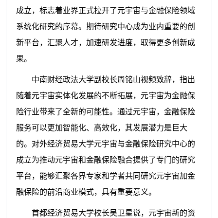
成立，标志着业界正式拉开了元宇宙与金融保险领域
系统化研究的序幕。期待研究中心成为业内重要的创
新平台，汇聚人才，加速研发进度，取得更多创新成
果。
中南财经政法大学副校长周铭山视频致辞，指出
随着元宇宙实体化发展的不断拓展，元宇宙为金融保
险行业带来了全新的可能性。通过元宇宙，金融保险
服务可以更加智能化、高效化，其发展潜力是巨大
的。对外经济贸易大学元宇宙与金融保险研究中心的
成立为推动元宇宙和金融保险融合提供了专门的研究
平台，能够汇聚各界专家和学者共同研究元宇宙加金
融保险的前沿商业模式，具有重要意义。
首都经济贸易大学校长吴卫星说，元宇宙新的资