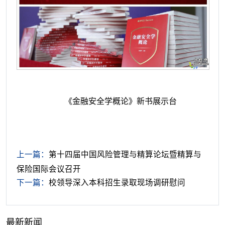
《金融安全学概论》新书展示台
上一篇：
第十四届中国风险管理与精算论坛暨精算与
保险国际会议召开
下一篇：
校领导深入本科招生录取现场调研慰问
最新新闻