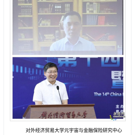
对外经济贸易大学元宇宙与金融保险研究中心