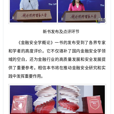
新书发布及点评环节
《金融安全学概论》一书的发布受到了各界专家
和学者的高度评价。它不仅填补了国内金融安全学领
域的空白，还为金融行业的高质量发展和安全发展提
供了重要参考。相信本书将在推动金融安全研究和实
践中发挥重要作用。