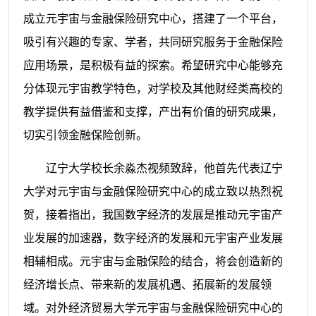
成立元宇宙与金融保险研究中心，搭建了一个平台，
吸引有兴趣的专家、学者，共同研究服务于金融保险
应用场景，是积极有益的探索。希望研究中心能够充
分体现元宇宙教学特色，对学校及其他财经类高校的
教学提供有益借鉴和支撑，产出有价值的研究成果，
切实引领金融保险创新。
辽宁大学校长余淼杰视频致辞，他首先代表辽宁
大学对元宇宙与金融保险研究中心的成立致以热烈祝
贺，接着指出，我国数字经济的发展是推动元宇宙产
业发展的加速器，数字经济的发展和元宇宙产业发展
相辅相成。元宇宙与金融保险的结合，将会创造新的
经济增长点、带来新的发展机遇、拓展新的发展领
域。对外经济贸易大学元宇宙与金融保险研究中心的