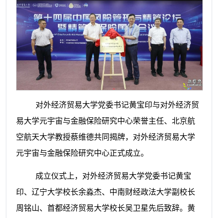
对外经济贸易大学党委书记黄宝印与对外经济贸
易大学元宇宙与金融保险研究中心荣誉主任、北京航
空航天大学教授蔡维德共同揭牌，对外经济贸易大学
元宇宙与金融保险研究中心正式成立。
成立仪式上，对外经济贸易大学党委书记黄宝
印、辽宁大学校长余淼杰、中南财经政法大学副校长
周铭山、首都经济贸易大学校长吴卫星先后致辞。黄