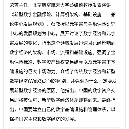
荣誉主任、北京航空航天大学蔡维德教授发表演讲
《新型数字金融保险、计算机架构、基础设施——兼
论中心发展规划》，蔡教授以元宇宙与金融保险研究
中心的发展规划为中心，展开讨论了数字经济和元宇
宙发展的变化，指出这个领域发展迅速且已经影响到
数字经济的架构、市场、流程和基础设施。强调了金
融保险标准、数字资产确权交易结算以及元宇宙下基
础设施的巨大市场潜力。介绍了传统数字经济和新型
数字经济(Web3)之间的区别，并强调为什么一定要发
展新型数字经济的原因。他指出，中国的数字资产交
易即将被认可，新型数字经济体系即将到来。最终指
出，中国要建立自己的数字基础设施和管理体系，以
保护国家主权和数字经济的发展。