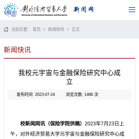
当前位置：
首页
>
新闻快讯
> 正文
新闻快讯
我校元宇宙与金融保险研究中心成
立
发布时间: 2023-07-24
浏览次数:
1486
次
校新闻网讯（保险学院供稿）
2023年7月23日上
午，对外经济贸易大学元宇宙与金融保险研究中心成