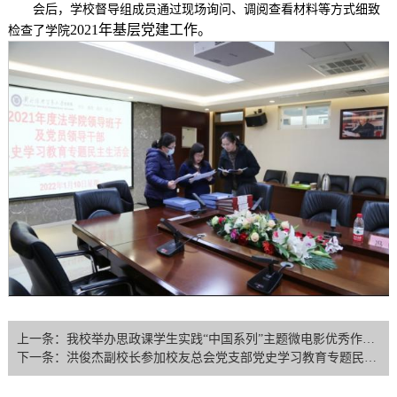
会后，学校督导组成员通过现场询问、调阅查看材料等方式细致
2021年基层党建工作。
检查了学院
上一条：我校举办思政课学生实践“中国系列”主题微电影优秀作品展映暨颁奖晚会
下一条：洪俊杰副校长参加校友总会党支部党史学习教育专题民主生活会