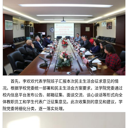
首先，李欢欢代表学院班子汇报本次民主生活会征求意见的情
况。根据学校党委统一部署和民主生活会方案要求，法学院党委通过
校内信息平台发布公告、邮箱征集、面谈交流、谈心谈话等形式向全
体教职员工和学生代表广泛征集意见。此次收集到的意见和建议，学
院党委将细化分类，逐一落实处理。