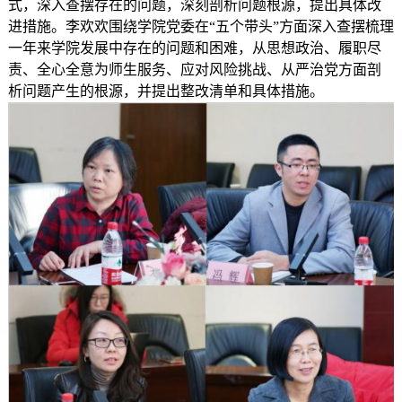
式，深入查摆存在的问题，深刻剖析问题根源，提出具体改
进措施。李欢欢围绕学院党委在“五个带头”方面深入查摆梳理
一年来学院发展中存在的问题和困难，从思想政治、履职尽
责、全心全意为师生服务、应对风险挑战、从严治党方面剖
析问题产生的根源，并提出整改清单和具体措施。