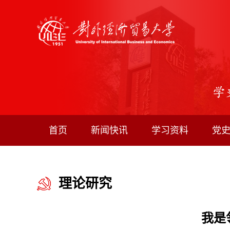
首页
新闻快讯
学习资料
党
理论研究
我是