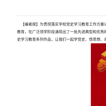
【编者按】
为贯彻落实学校党史学习教育工作方案以
教育，在广泛领学阶段涌现出了一批先进典型和优秀
史学习教育系列作品，让我们一起学党史、悟思想、