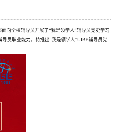
部面向全校辅导员开展了“我是领学人”辅导员党史学习
辅导员职业能力，特推出“我
是领学人”UIBE辅导员党