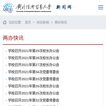
当前位置：
首页
>
综合新闻
>
两办快讯
两办快讯
学校召开2021年第29次校长办公会
学校召开2021年第28次校长办公会
学校召开2021年第27次校长办公会
学校召开2021年第34次党委常委会
学校召开2021年第33次党委常委会
学校召开2021年第26次校长办公会
学校召开2021年第25次校长办公会
学校召开2021年第32次党委常委会