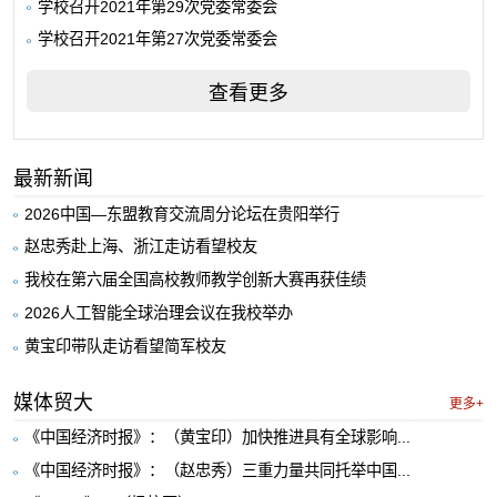
学校召开2021年第29次党委常委会
学校召开2021年第27次党委常委会
查看更多
最新新闻
2026中国—东盟教育交流周分论坛在贵阳举行
赵忠秀赴上海、浙江走访看望校友
我校在第六届全国高校教师教学创新大赛再获佳绩
2026人工智能全球治理会议在我校举办
黄宝印带队走访看望简军校友
媒体贸大
更多+
《中国经济时报》：（黄宝印）加快推进具有全球影响...
《中国经济时报》：（赵忠秀）三重力量共同托举中国...