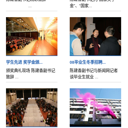
...
金”、“国家...
学生先进 奖学金颁...
08毕业生冬季招聘...
颁奖典礼现场 陈建香副书记
陈建香副书记与新闻网记者
致辞 ...
谈毕业生就业 ...