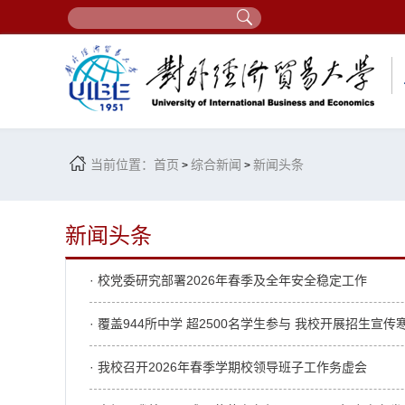
当前位置：
首页
综合新闻
新闻头条
>
>
新闻头条
· 校党委研究部署2026年春季及全年安全稳定工作
· 覆盖944所中学 超2500名学生参与 我校开展招生宣传
· 我校召开2026年春季学期校领导班子工作务虚会