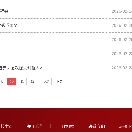
团拜会
2026-02-1
优秀成果奖
2026-02-2
2026-02-2
2026-02-2
略，培养高层次拔尖创新人才
2026-02-2
...
9
10
11
12
607
下页
学校主页
关于我们
工作机构
联系我们
表格下