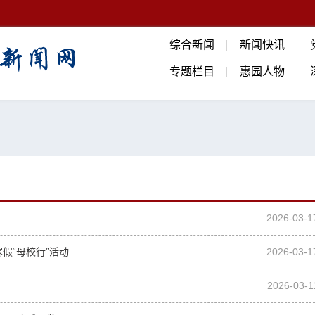
综合新闻
新闻快讯
专题栏目
惠园人物
2026-03-1
寒假“母校行”活动
2026-03-1
2026-03-1