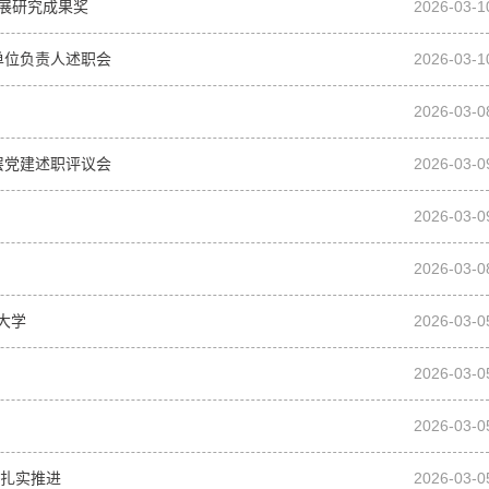
发展研究成果奖
2026-03-1
单位负责人述职会
2026-03-1
2026-03-0
层党建述职评议会
2026-03-0
2026-03-0
2026-03-0
大学
2026-03-0
2026-03-0
2026-03-0
目扎实推进
2026-03-0