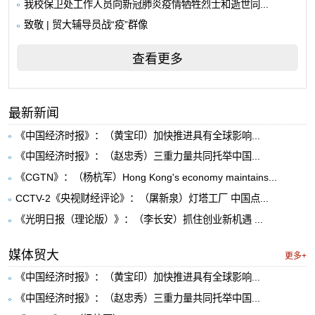
我校保卫处工作人员向新冠肺炎疫情牺牲烈士和逝世同...
致敬 | 贸大辅导员战“疫”群像
查看更多
最新新闻
《中国经济时报》：（黄宝印）加快推进具有全球影响...
《中国经济时报》：（赵忠秀）三重力量共同托举中国...
《CGTN》：（杨杭军）Hong Kong's economy maintains...
CCTV-2《央视财经评论》：（屠新泉）灯塔工厂 中国点...
《光明日报（理论版）》：（李长安）抓住创业新机遇 ...
媒体贸大
更多+
《中国经济时报》：（黄宝印）加快推进具有全球影响...
《中国经济时报》：（赵忠秀）三重力量共同托举中国...