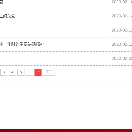
查
2020-02-1
生的关爱
2020-02-1
2020-02-1
防控工作时的重要讲话精神
2020-02-1
2020-02-0
3
4
5
6
7
下页