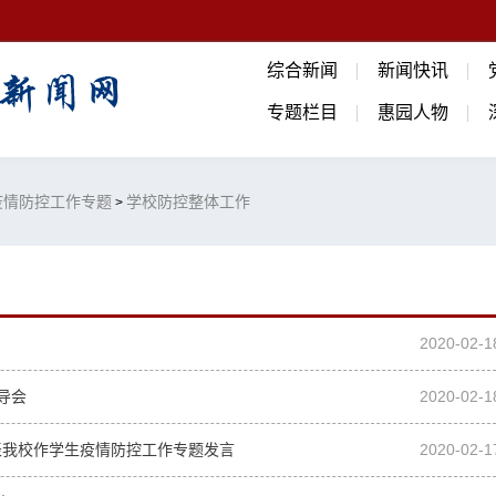
综合新闻
新闻快讯
专题栏目
惠园人物
疫情防控工作专题
学校防控整体工作
>
2020-02-1
导会
2020-02-1
代表我校作学生疫情防控工作专题发言
2020-02-1