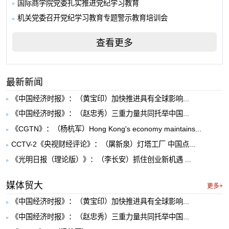
国际商学院党委扎实推进党纪学习教育
机关党委召开党纪学习教育专题警示教育培训会
查看更多
最新新闻
《中国经济时报》：（黄宝印）加快推进具有全球影响...
《中国经济时报》：（赵忠秀）三重力量共同托举中国...
《CGTN》：（杨杭军）Hong Kong's economy maintains...
CCTV-2《央视财经评论》：（屠新泉）灯塔工厂 中国点...
《光明日报（理论版）》：（李长安）抓住创业新机遇 ...
媒体贸大
更多+
《中国经济时报》：（黄宝印）加快推进具有全球影响...
《中国经济时报》：（赵忠秀）三重力量共同托举中国...