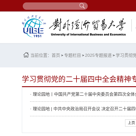
当前位置：
首页
专题栏目
2025专题报道
学习贯彻
>
>
>
学习贯彻党的二十届四中全会精神
· 理论园地丨中国共产党第二十届中央委员会第四次全体
· 理论园地 | 中共中央政治局召开会议 决定召开二十届四
上页