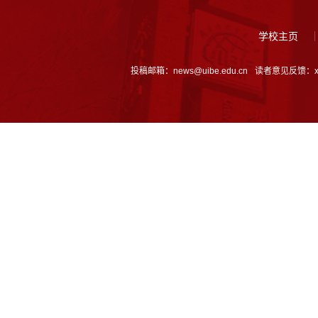
学校主页
投稿邮箱：news@uibe.edu.cn
读者意见反馈：xcb@