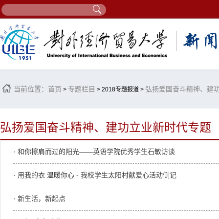
当前位置：
首页
专题栏目
弘扬爱国奋斗精神、建
>
> 2018专题报道 >
弘扬爱国奋斗精神、建功立业新时代专题
· 和你擦肩而过的阳光——英语学院优秀学生石敏访谈
· 用我的衣 温暖你心 - 我校学生太阳村献爱心活动侧记
· 新生活，新起点