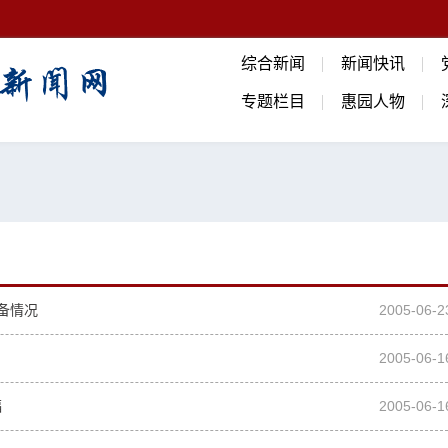
综合新闻
新闻快讯
专题栏目
惠园人物
备情况
2005-06-2
2005-06-1
福
2005-06-1