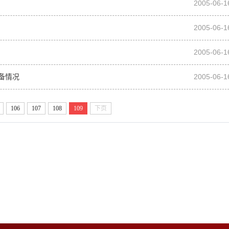
2005-06-1
2005-06-1
2005-06-1
备情况
2005-06-1
106
107
108
109
下页