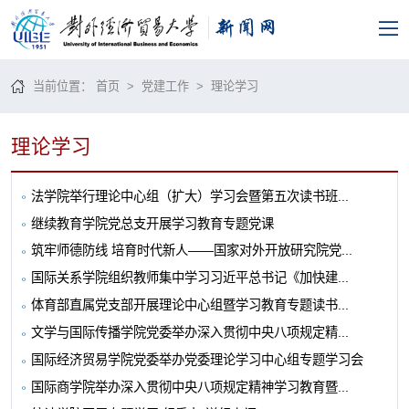
当前位置：
首页
>
党建工作
>
理论学习
理论学习
法学院举行理论中心组（扩大）学习会暨第五次读书班...
继续教育学院党总支开展学习教育专题党课
筑牢师德防线 培育时代新人——国家对外开放研究院党...
国际关系学院组织教师集中学习习近平总书记《加快建...
体育部直属党支部开展理论中心组暨学习教育专题读书...
文学与国际传播学院党委举办深入贯彻中央八项规定精...
国际经济贸易学院党委举办党委理论学习中心组专题学习会
国际商学院举办深入贯彻中央八项规定精神学习教育暨...