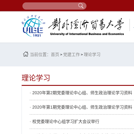
当前位置：
首页
党建工作
理论学习
>
>
理论学习
· 2020年第2期党委理论中心组、师生政治理论学习资料
· 2020年第1期党委理论中心组、师生政治理论学习资料
· 校党委理论中心组学习扩大会议举行