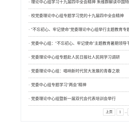
· 理论中心组学习十九届四中全会精神 朱维群解读中国
· 校党委理论中心组专题学习党的十九届四中全会精神
· “不忘初心、牢记使命”党委理论中心组举行主题教育专
· 党委中心组：“不忘初心、牢记使命”主题教育暑期领
· 党委理论中心组专题赴人民日报社人民网学习调研
· 党委理论中心组：唱响新时代贸大发展的青春之歌
· 党委中心组专题学习“两会”精神
· 党委理论中心组暨新一届双代会代表培训会举行
...
上页
1