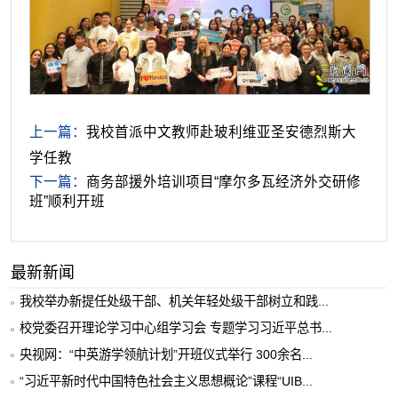
上一篇：
我校首派中文教师赴玻利维亚圣安德烈斯大
学任教
下一篇：
商务部援外培训项目“摩尔多瓦经济外交研修
班”顺利开班
最新新闻
我校举办新提任处级干部、机关年轻处级干部树立和践...
校党委召开理论学习中心组学习会 专题学习习近平总书...
央视网：“中英游学领航计划”开班仪式举行 300余名...
“习近平新时代中国特色社会主义思想概论”课程“UIB...