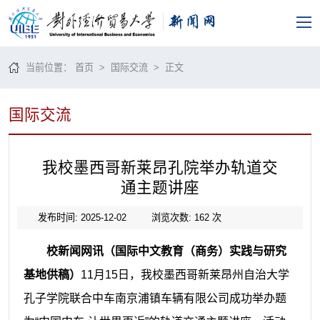
当前位置：
首页
>
国际交流
> 正文
国际交流
我校墨西哥新莱昂孔院举办轨道交
通主题讲座
发布时间: 2025-12-02
浏览次数:
162
次
校新闻网讯（国际中文教育（商务）实践与研究
基地供稿）
11月15日，我校墨西哥新莱昂州自治大学
孔子学院联合中车南京浦镇车辆有限公司成功举办题