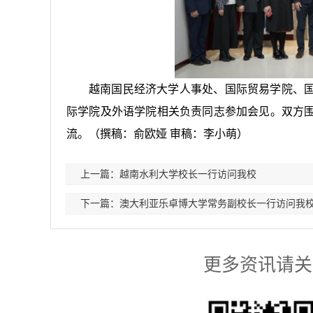
越南国民经济大学人事处、国际贸易学院、
际学院及外语学院相关负责同志参加会见。双方
流。（
撰稿：俞欧娅 审稿：李小萌
）
上一篇：越南水利大学校长一行访问我校
下一篇：澳大利亚乐卓博大学常务副校长一行访问我
更多资讯请关