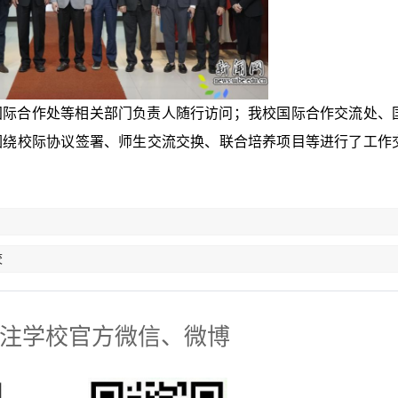
国际合作处等相关部门负责人随行访问；我校国际合作交流处、
围绕校际协议签署、师生交流交换、联合培养项目等进行了工作
校
注学校官方微信、微博