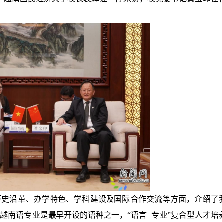
历史沿革、办学特色、学科建设及国际合作交流等方面，介绍了
越南语专业是最早开设的语种之一，“语言+专业”复合型人才培