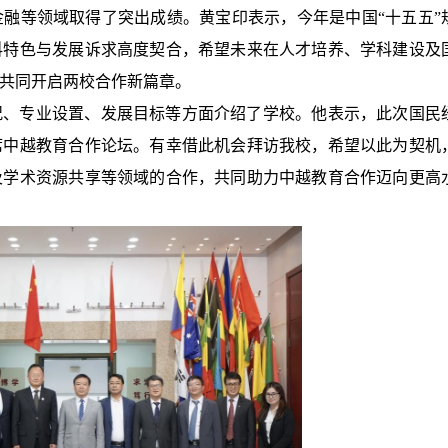
融等领域取得了突出成绩。黄宝印表示，今年是中国“十五五”
科特色与发展诉求高度契合，希望未来在人才培养、学科建设及
共同开启两校合作新篇章。
况、专业设置、发展目标等方面介绍了学校。他表示，此次国民
席中越教育合作论坛。有幸借此机会拜访我校，希望以此为契机
及学术资源共享等领域的合作，共同助力中越教育合作迈向更高