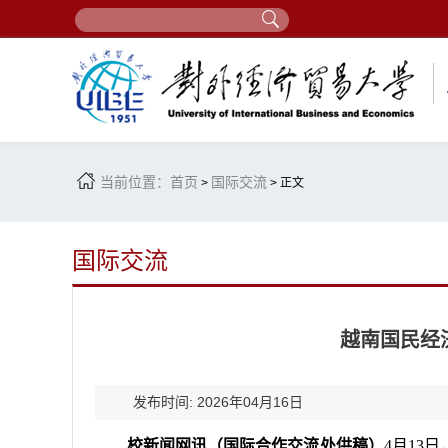
当前位置：
首页
国际交流
>
> 正文
国际交流
越南国民经
发布时间: 2026年04月16日
校新闻网讯（国际合作交流处供稿）
4月13