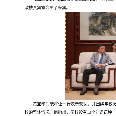
政楼贵宾室会见了来宾。
黄宝印对裴辉让一行表示欢迎，并围绕学校
校的整体情况。他指出，学校设有13个外语语种，