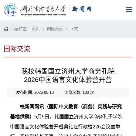
当前位置：
首页
>
国际交流
> 正文
国际交流
我校韩国国立济州大学商务孔院
2026中国语言文化体验营开营
发布时间: 2026-05-13
浏览次数:
130
次
校新闻网讯（国际中文教育（商务）实践与研究
基地供稿）
5月9日，韩国国立济州大学商务孔子学院
中国语言文化体验营开班典礼在行政楼226会议室举