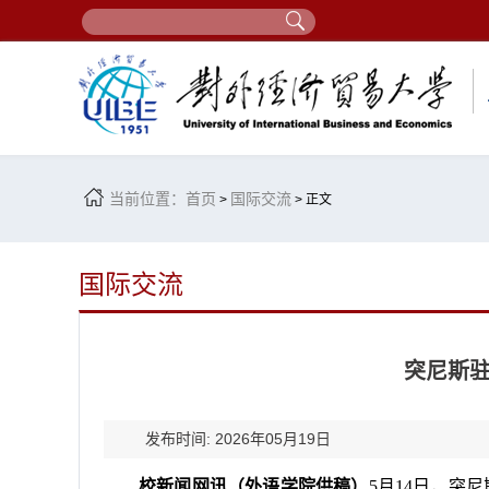
当前位置：
首页
国际交流
>
> 正文
国际交流
突尼斯
发布时间: 2026年05月19日
校新闻网讯（外语学院供稿）
5月14日，突尼