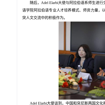
随后，Adel Elarbi大使与阿拉伯语系
语学院阿拉伯语专业人才培养模式、师资力量，
突人文交流中的积极作为。
Adel Elarbi大使谈到，中国和突尼斯