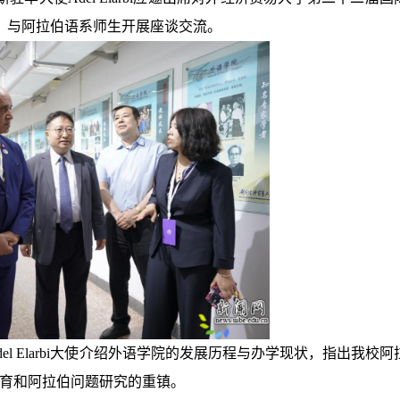
语学院，与阿拉伯语系师生开展座谈交流。
l Elarbi大使介绍外语学院的发展历程与办学现状，指出我校阿
育和阿拉伯问题研究的重镇。