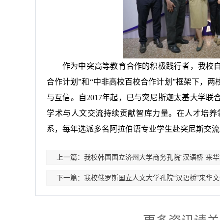
作为中突高等教育合作的积极践行者，我校自2
合作计划”和“中非高校百校合作计划”框架下，
与互信。自2017年起，已与突尼斯迦太基大学
学术与人文交流持续贡献智库力量。在人才培养
系，每年选派多名阿拉伯语专业学生赴突尼斯交流
上一篇：我校韩国国立济州大学商务孔院“汉语桥”来
下一篇：我校俄罗斯国立人文大学孔院“汉语桥”来华