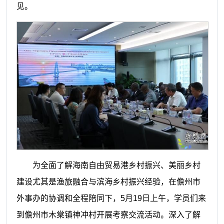
见。
为全面了解海南自由贸易港乡村振兴、美丽乡村
建设尤其是渔旅融合与滨海乡村振兴经验，在儋州市
外事办的协调和全程陪同下，5月19日上午，学员们来
到儋州市木棠镇神冲村开展考察交流活动。深入了解