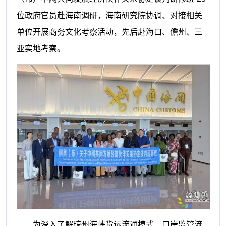
位政府官员赴海南调研，海南研究院协调、对接相关
单位开展商务文化考察活动，先后赴海口、儋州、三
亚实地考察。
为深入了解琼州海峡货运流通模式、口岸监管流