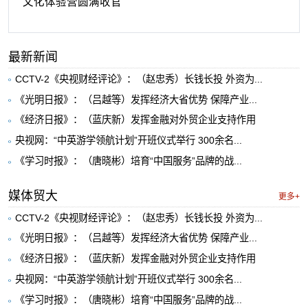
文化体验营圆满收官
最新新闻
CCTV-2《央视财经评论》：（赵忠秀）长钱长投 外资为...
《光明日报》：（吕越等）发挥经济大省优势 保障产业...
《经济日报》：（蓝庆新）发挥金融对外贸企业支持作用
央视网：“中英游学领航计划”开班仪式举行 300余名...
《学习时报》：（唐晓彬）培育“中国服务”品牌的战...
媒体贸大
更多+
CCTV-2《央视财经评论》：（赵忠秀）长钱长投 外资为...
《光明日报》：（吕越等）发挥经济大省优势 保障产业...
《经济日报》：（蓝庆新）发挥金融对外贸企业支持作用
央视网：“中英游学领航计划”开班仪式举行 300余名...
《学习时报》：（唐晓彬）培育“中国服务”品牌的战...