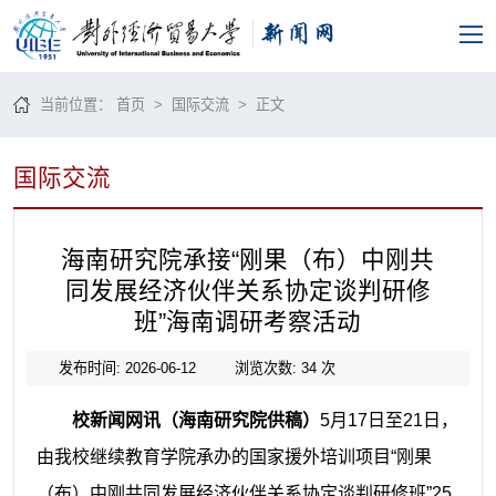
当前位置：
首页
>
国际交流
> 正文
国际交流
海南研究院承接“刚果（布）中刚共
同发展经济伙伴关系协定谈判研修
班”海南调研考察活动
发布时间: 2026-06-12
浏览次数:
34
次
校新闻网讯（海南研究院供稿）
5月17日至21日，
由我校继续教育学院承办的国家援外培训项目“刚果
（布）中刚共同发展经济伙伴关系协定谈判研修班”25