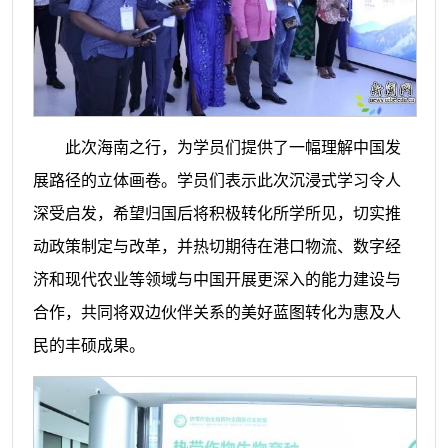
此次海南之行，为学员们提供了一幅理解中国发
展路径的立体画卷。学员们表示此次沉浸式学习令人
深受启发，希望归国后将积极转化所学所见，切实推
动政策制定与改革，并热切期待在港口物流、数字经
济和现代农业等领域与中国开展更深入的能力建设与
合作，共同将双边伙伴关系的美好蓝图转化为惠及人
民的丰硕成果。