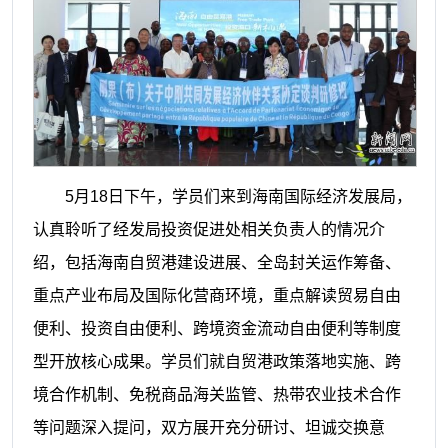
5月18日下午，学员们来到海南国际经济发展局，
认真聆听了经发局投资促进处相关负责人的情况介
绍，包括海南自贸港建设进展、全岛封关运作筹备、
重点产业布局及国际化营商环境，重点解读贸易自由
便利、投资自由便利、跨境资金流动自由便利等制度
型开放核心成果。学员们就自贸港政策落地实施、跨
境合作机制、免税商品海关监管、热带农业技术合作
等问题深入提问，双方展开充分研讨、坦诚交换意