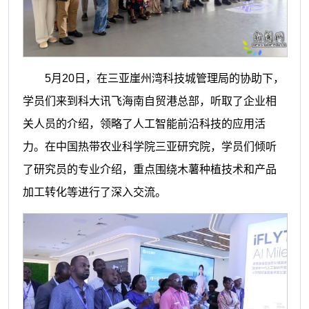
5月20日，在三亚崖州湾科技城管理局的协助下，
学员们来到科大讯飞海南自贸港总部，听取了企业相
关人员的介绍，领略了人工智能前沿科技的应用活
力。在中国热带农业科学院三亚研究院，学员们倾听
了研究员的专业介绍，重点围绕木薯种植技术和产品
加工转化等进行了深入交流。