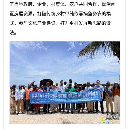
了当地政府、企业、村集体、农户共同合作，盘活闲
置房屋资源，打破传统乡村单纯依靠捕鱼务农的模
式，参与文旅产业建设，打开乡村发展新思路的做
法。