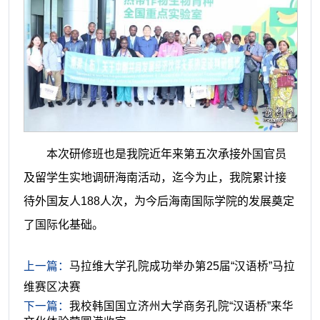
本次研修班也是我院近年来第五次承接外国官员
及留学生实地调研海南活动，迄今为止，我院累计接
待外国友人188人次，为今后海南国际学院的发展奠定
了国际化基础。
上一篇：
马拉维大学孔院成功举办第25届“汉语桥”马拉
维赛区决赛
下一篇：
我校韩国国立济州大学商务孔院“汉语桥”来华