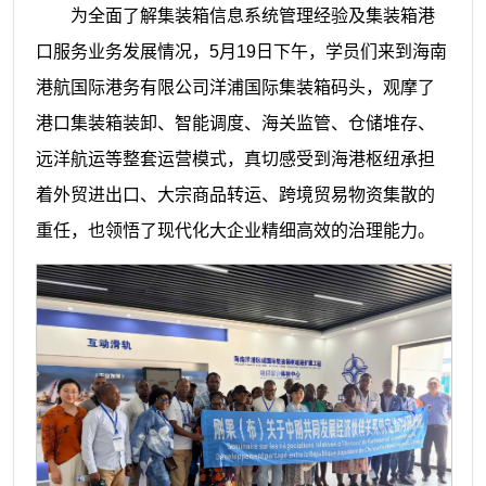
为全面了解集装箱信息系统管理经验及集装箱港
口服务业务发展情况，5月19日下午，学员们来到海南
港航国际港务有限公司洋浦国际集装箱码头，观摩了
港口集装箱装卸、智能调度、海关监管、仓储堆存、
远洋航运等整套运营模式，真切感受到海港枢纽承担
着外贸进出口、大宗商品转运、跨境贸易物资集散的
重任，也领悟了现代化大企业精细高效的治理能力。