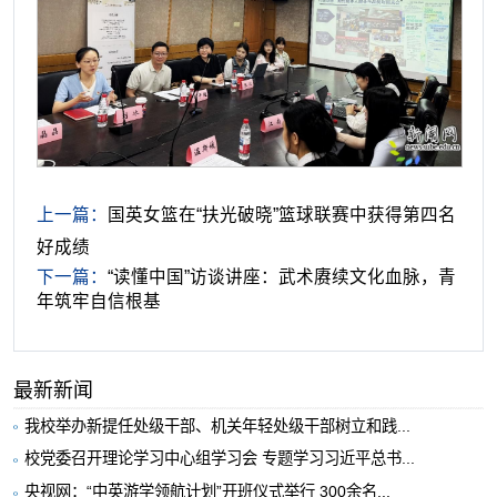
上一篇：
国英女篮在“扶光破晓”篮球联赛中获得第四名
好成绩
下一篇：
“读懂中国”访谈讲座：武术赓续文化血脉，青
年筑牢自信根基
最新新闻
我校举办新提任处级干部、机关年轻处级干部树立和践...
校党委召开理论学习中心组学习会 专题学习习近平总书...
央视网：“中英游学领航计划”开班仪式举行 300余名...