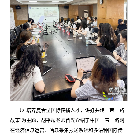
以“培养复合型国际传播人才，讲好共建一带一路
故事”为主题，胡平超老师首先介绍了中国一带一路网
在经济信息运营、信息采集报送系统和多语种国际传