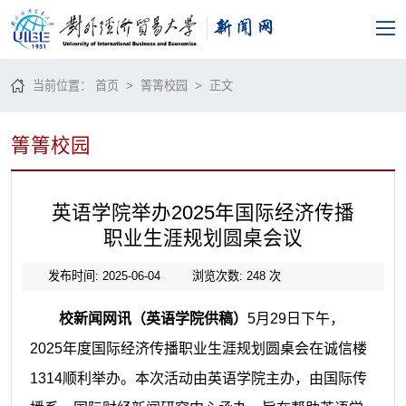
当前位置：
首页
>
箐箐校园
> 正文
箐箐校园
英语学院举办2025年国际经济传播
职业生涯规划圆桌会议
发布时间: 2025-06-04
浏览次数:
248
次
校新闻网讯（英语学院供稿）
5月29日下午，
2025年度国际经济传播职业生涯规划圆桌会在诚信楼
1314顺利举办。本次活动由英语学院主办，由国际传