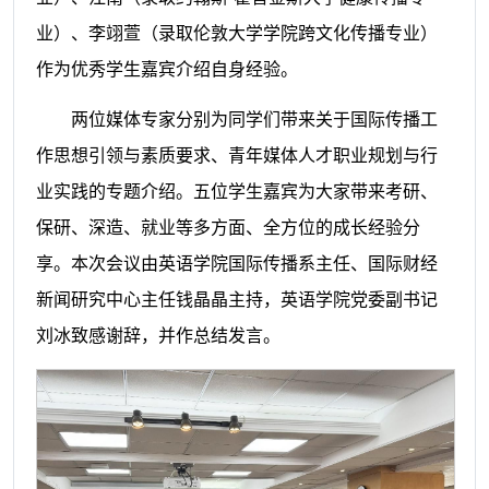
业）、李翊萱（录取伦敦大学学院跨文化传播专业）
作为优秀学生嘉宾介绍自身经验。
两位媒体专家分别为同学们带来关于国际传播工
作思想引领与素质要求、青年媒体人才职业规划与行
业实践的专题介绍。五位学生嘉宾为大家带来考研、
保研、深造、就业等多方面、全方位的成长经验分
享。本次会议由英语学院国际传播系主任、国际财经
新闻研究中心主任钱晶晶主持，英语学院党委副书记
刘冰致感谢辞，并作总结发言。