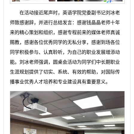
在活动接近尾声时，英语学院党委副书记刘冰老
师致感谢辞，并进行总结发言：感谢钱晶晶老师十年
来的精心策划和组织，感谢专程前来的媒体老师真诚
赐教，感谢各位优秀同学的无私分享，感谢到场各位
同学积极参与、认真聆听，为自己的职业发展增添动
能。刘冰老师强调，圆桌会活动为同学们中长期职业
生涯规划提供了切实、系统、有效的帮助，对国际传
播事业优秀人才培养和专业建设具有重要意义。