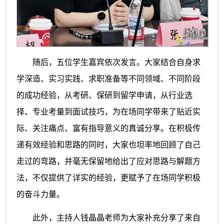
随后，五位学生嘉宾依次发言。大家结合自身求
学深造、实习实践、求职准备等不同领域、不同阶段
的成功经验，从考研、保研到留学申请，从行业选
择、专业考量到面试技巧，为在场同学带来了贴近实
际、关注痛点、富有指导意义的真诚分享。在积极传
递有效经验和思路的同时，大家也坦率地回顾了自己
走过的弯路，并毫无保留地给出了应对思路与解题方
法，不仅提供了详实的经验，更赋予了在场同学积极
的奋斗力量。
此外，主持人钱晶晶老师为大家补充分享了来自