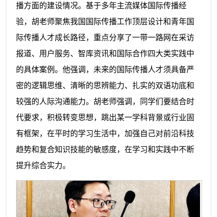
播方面的建设情况。基于多年主流媒体国际传播经
验，胡老师聚焦我国国际传播工作顶层设计和青年国
际传播人才成长路径，重点分享了一带一路网在采访
报道、用户服务、智库资讯和国际合作四大类实践中
的具体案例。他强调，未来的国际传播人才须具备严
密的逻辑思维、清晰的思辨能力、扎实的双语功底和
较强的人际沟通能力。胡老师强调，同学们要结合时
代要求，积极转变思想，跳出某一学科背景或行业固
有框架，在平时的学习生活中，加强自己对前沿科技
趋势和复合知识技能的敏感度，在学习和实践中不断
提升综合实力。