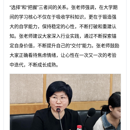
“选择”和“把握”三者间的关系。张老师强调，在大学期
间的学习核心不仅在于吸收学科知识，更在于锻造强
大的自学能力，保持稳定的心性，不断打破和重建认
知。张老师建议大家深入行业实践，通过不断探索锚
定自身价值，不断提升自己的“交付”能力。张老师鼓励
大家正确看待焦虑情绪，让心性在一次又一次的考验
中迭代，不断成长成熟。