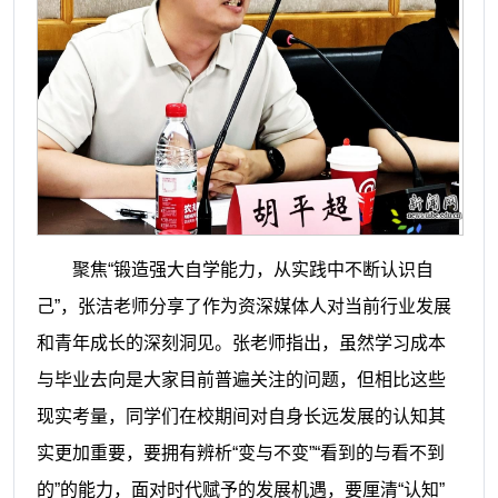
聚焦“锻造强大自学能力，从实践中不断认识自
己”，张洁老师分享了作为资深媒体人对当前行业发展
和青年成长的深刻洞见。张老师指出，虽然学习成本
与毕业去向是大家目前普遍关注的问题，但相比这些
现实考量，同学们在校期间对自身长远发展的认知其
实更加重要，要拥有辨析“变与不变”“看到的与看不到
的”的能力，面对时代赋予的发展机遇，要厘清“认知”