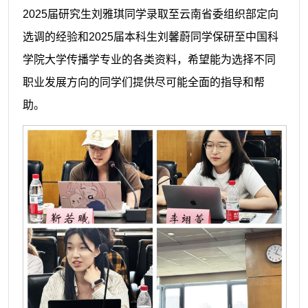
2025届研究生刘雅琪同学录取至云南省委组织部定向
选调的经验和2025届本科生刘馨蔚同学保研至中国科
学院大学传播学专业的各类资料，希望能为选择不同
职业发展方向的同学们提供尽可能全面的指导和帮
助。