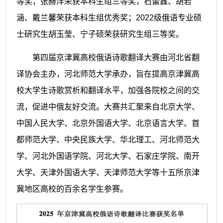
等奖，张赫洋荣获本科生组三等奖，石蕾鑫、胡若
涵、戴兰馨荣获本科生组优秀奖；2022级俄语专业硕
士研究生胡玉莹、宁子硕荣获研究生组三等奖。
第四届京津冀高校俄语诗歌翻译大赛由河北省翻
译协会主办，河北师范大学承办，旨在提高京津冀高
校大学生诗歌赏析和翻译水平，加强各院校之间的交
流，促进中俄友好交流。大赛共汇聚来自北京大学、
中国人民大学、北京外国语大学、北京语言大学、首
都师范大学、中央民族大学、华北理工、河北师范大
学、河北外国语学院、河北大学、石家庄学院、南开
大学、天津外国语大学、天津师范大学等十五所京津
冀地区高校的百余名学生参赛
。