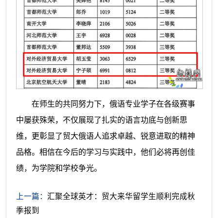
在师生的共同努力下，俄语专业学子在各级赛事
中屡获殊荣，不仅展现了扎实的语言功底与创新思
维，更彰显了贸大俄语人追求卓越、锐意进取的精神
品格。相信在今后的学习与实践中，他们必将再创佳
绩，为学院和学校争光。
上一篇：
汇聚全球英才：贸大来华留学生顺利完成秋
季报到