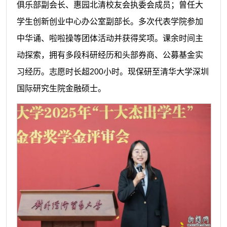
俱乐部副会长、惠园北清校友会执委会成员；曾任大
学生创新创业中心办公室副部长。多次代表学院参加
中华诵、啦啦操等团体活动并获得奖项。课余时间主
动探索，拥有多段科研经历和头部券商、公募基金实
习经历。志愿时长超200小时。现保研至清华大学深圳
国际研究生院金融硕士。