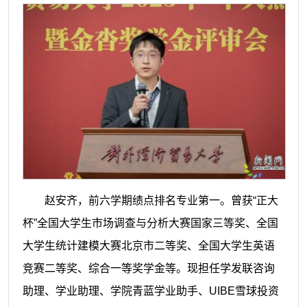
赵安齐，前六学期绩点排名专业第一。曾获“正大
杯”全国大学生市场调查与分析大赛国家三等奖、全国
大学生统计建模大赛北京市二等奖、全国大学生英语
竞赛二等奖、综合一等奖学金等。现担任学发联咨询
助理、学业助理、学院青蓝学业助手、UIBE雪球投资