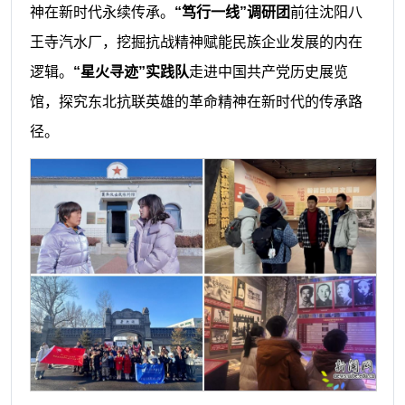
神在新时代永续传承。
“笃行一线”调研团
前往沈阳八
王寺汽水厂，挖掘抗战精神赋能民族企业发展的内在
逻辑。
“星火寻迹”实践队
走进中国共产党历史展览
馆，探究东北抗联英雄的革命精神在新时代的传承路
径。