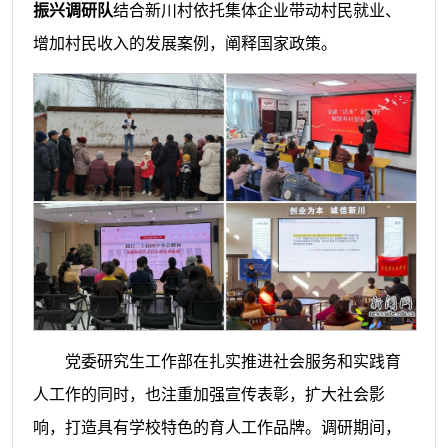
振兴调研队
结合新川村依托集体企业带动村民就业、
增加村民收入的发展案例，阐释国家政策。
党委研究生工作部在扎实推进社会服务和实践育
人工作的同时，也注重加强宣传表彰，扩大社会影
响，打造具有学校特色的育人工作品牌。调研期间，