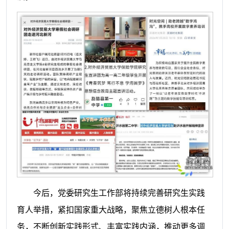
今后，党委研究生工作部将持续完善研究生实践
育人举措，紧扣国家重大战略，聚焦立德树人根本任
务，不断创新实践形式、丰富实践内涵，推动更多调