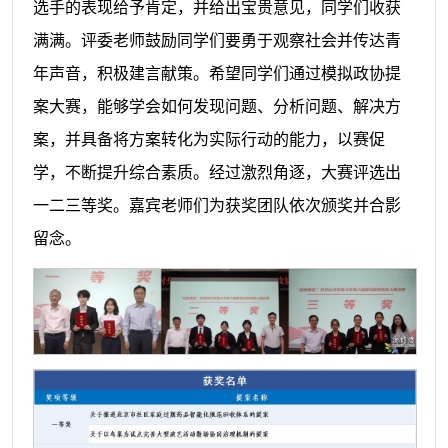
选手的表现给予肯定，并给出宝贵意见，同学们收获
满满。评委老师鼓励同学们要勇于观察社会并传达青
年声音，积极建言献策。希望同学们通过模拟政协提
案大赛，能够学会如何发现问题、分析问题、解决方
案，并具备将方案转化为实际行动的能力，以赛促
学，不断提升综合素质。经过激烈角逐，大赛评选出
一二三等奖。嘉宾老师们为获奖团队依次颁奖并合影
留念。