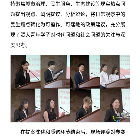
持聚焦城市治理、民生服务、生态建设等现实热点问
题提出观点、阐明提议、分析辩论，将日常观察中的
民生痛点转化为可操作、可落地的政策建议，充分展
现了贸大青年学子对时代问题和社会问题的关注与深
度思考。
在提案陈述和质询环节结束后，现场评委对参赛