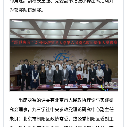
的角逐。副校长王强、党委副书记张小锋出席活动并
为获奖队伍颁奖。
出席决赛的评委有北京市人民政协理论与实践研
究会理事，九三学社中央参政党理论研究中心副主任
朱良；北京市朝阳区政协常委，致公党朝阳区委副主