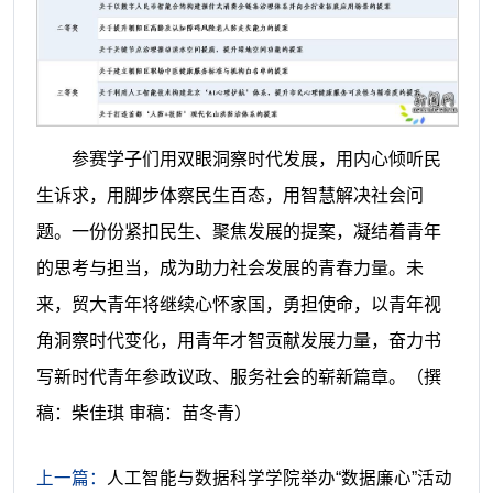
参赛学子们用双眼洞察时代发展，用内心倾听民
生诉求，用脚步体察民生百态，用智慧解决社会问
题。一份份紧扣民生、聚焦发展的提案，凝结着青年
的思考与担当，成为助力社会发展的青春力量。未
来，贸大青年将继续心怀家国，勇担使命，以青年视
角洞察时代变化，用青年才智贡献发展力量，奋力书
写新时代青年参政议政、服务社会的崭新篇章。
（撰
稿：柴佳琪 审稿：苗冬青）
上一篇：
人工智能与数据科学学院举办“数据廉心”活动