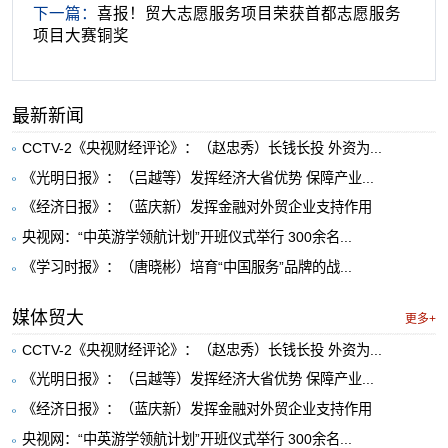
下一篇：
喜报！贸大志愿服务项目荣获首都志愿服务
项目大赛铜奖
最新新闻
CCTV-2《央视财经评论》：（赵忠秀）长钱长投 外资为...
《光明日报》：（吕越等）发挥经济大省优势 保障产业...
《经济日报》：（蓝庆新）发挥金融对外贸企业支持作用
央视网：“中英游学领航计划”开班仪式举行 300余名...
《学习时报》：（唐晓彬）培育“中国服务”品牌的战...
媒体贸大
更多+
CCTV-2《央视财经评论》：（赵忠秀）长钱长投 外资为...
《光明日报》：（吕越等）发挥经济大省优势 保障产业...
《经济日报》：（蓝庆新）发挥金融对外贸企业支持作用
央视网：“中英游学领航计划”开班仪式举行 300余名...