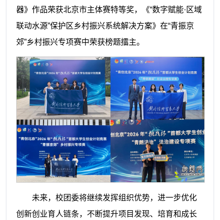
器》作品荣获北京市主体赛特等奖，《“数字赋能·区域
联动水源”保护区乡村振兴系统解决方案》在“青振京
郊”乡村振兴专项赛中荣获榜题擂主。
未来，校团委将继续发挥组织优势，进一步优化
创新创业育人链条，不断提升项目发现、培育和成长