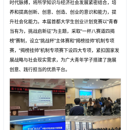
时代脉搏，将所学知识与经济社会发展紧密结合，培
养和提高创新、创意、创造、创业的意识和能力，提
升社会化能力。本届首都大学生创业计划竞赛以“青春
当有为，挑战启新征”为主题，采取“一杯八赛道四揭
榜”赛制，设立“挑战杯”主体赛和“揭榜挂帅”机制专项
赛，“揭榜挂帅”机制专项赛下设四大专项，紧扣国家发
展战略与社会现实需求，为广大青年学子搭建了施展
创意、践行担当的优质平台。