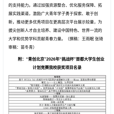
的支持能力。通过加强资源整合、优化服务保障、拓
展实践渠道，激励广大青年学子勇于探索、敢于创
新，推动更多优秀项目在更高层次平台展示较量，为
拔尖创新人才自主培养、建设中国特色、世界一流的
大学和优势学科贡献青春力量。
（撰稿：王雨眠 张琦
审稿：苗冬青）
附：“青创北京”2026年“挑战杯”首都大学生创业
计划竞赛我校获奖项目名录