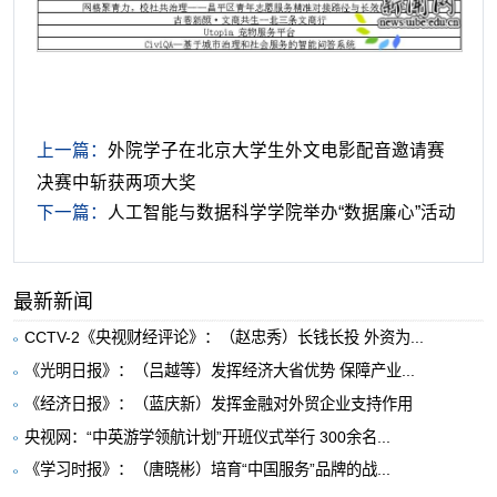
上一篇：
外院学子在北京大学生外文电影配音邀请赛
决赛中斩获两项大奖
下一篇：
人工智能与数据科学学院举办“数据廉心”活动
最新新闻
CCTV-2《央视财经评论》：（赵忠秀）长钱长投 外资为...
《光明日报》：（吕越等）发挥经济大省优势 保障产业...
《经济日报》：（蓝庆新）发挥金融对外贸企业支持作用
央视网：“中英游学领航计划”开班仪式举行 300余名...
《学习时报》：（唐晓彬）培育“中国服务”品牌的战...