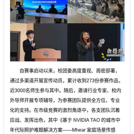
自赛事启动以来，校团委高度重视、周密部署，
通过多渠道开展宣传动员，累计收到273份参赛作品，
近3000名师生参与其中。随后，邀请行业专家、校内
外导师开展专项辅导，为参赛团队提供全方位、专业
化的支持。在市级竞赛的激烈角逐中，各支团队沉着
应战、发挥出色，其中《基于 NVIDIA TAO 的城市中
年代际照护难题解决方案——Mhear 家庭场景传感