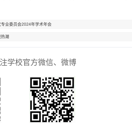
专业委员会2024年学术年会
观热潮
注学校官方微信、微博