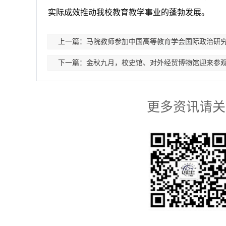
实际成效推动我校教育教学事业的蓬勃发展。
上一篇：马院教师参加中国高等教育学会国际政治研究
下一篇：金秋九月，校史馆、对外经贸博物馆迎来参
更多资讯请关