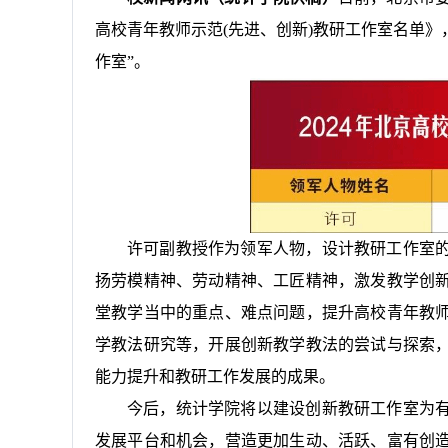
高校青年教师示范(先进、创新)教研工作室名单》
作室”。
许可副教授作为领军人物，设计教研工作室
扬劳模精神、劳动精神、工匠精神，激发教学创
堂教学当中的重点、难点问题，提升高校青年教
学教法研究等，开展创新教学教法的尝试与探索
能力提升和教研工作发展的成果。
今后，统计学院将以建设创新教研工作室为
发展平台和机会，营造更加生动、活跃、富有创