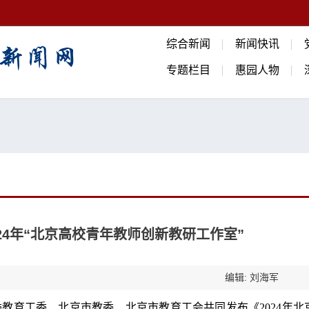
综合新闻
新闻快讯
专题栏目
惠园人物
24年“北京高校青年教师创新教研工作室”
编辑: 刘海军
教育工委、北京市教委、北京市教育工会共同发布《2024年北