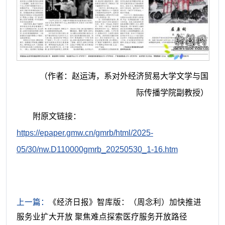
（作者：赵运涛，系对外经济贸易大学文学与国
际传播学院副教授）
附原文链接：
https://epaper.gmw.cn/gmrb/html/2025-
05/30/nw.D110000gmrb_20250530_1-16.htm
上一篇：
《经济日报》智库版：（周念利）加快推进
服务业扩大开放 聚焦难点探索医疗服务开放路径