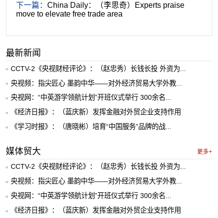
下一篇：
China Daily：（李思奇）Experts praise
move to elevate free trade area
最新新闻
CCTV-2《央视财经评论》：（赵忠秀）长钱长投 外资为...
央视频：指尖匠心 墨韵中华——对外经济贸易大学外教...
央视网：“中英游学领航计划”开班仪式举行 300余名...
《经济日报》：（蓝庆新）发挥金融对外贸企业支持作用
《学习时报》：（唐晓彬）培育“中国服务”品牌的战...
媒体贸大
更多+
CCTV-2《央视财经评论》：（赵忠秀）长钱长投 外资为...
央视频：指尖匠心 墨韵中华——对外经济贸易大学外教...
央视网：“中英游学领航计划”开班仪式举行 300余名...
《经济日报》：（蓝庆新）发挥金融对外贸企业支持作用