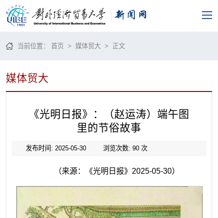
当前位置：
首页
>
媒体贸大
> 正文
媒体贸大
《光明日报》：（赵运涛）端午图
里的节俗故事
发布时间: 2025-05-30
浏览次数:
90
次
（
来源：《光明日报》2025-05-30）