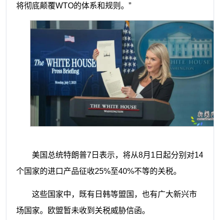
将彻底颠覆WTO的体系和规则。”
美国总统特朗普7日表示，将从8月1日起分别对14
个国家的进口产品征收25%至40%不等的关税。
这些国家中，既有日韩等盟国，也有广大新兴市
场国家。欧盟暂未收到关税威胁信函。