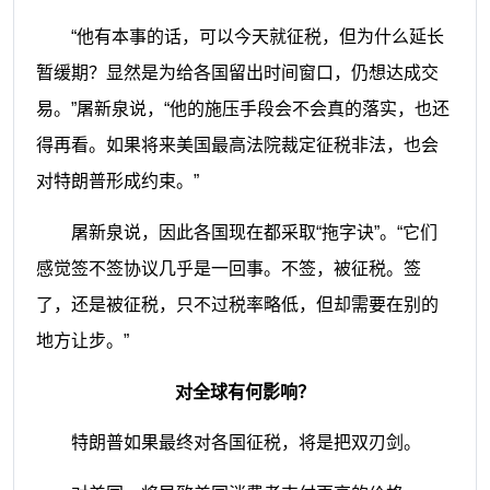
“他有本事的话，可以今天就征税，但为什么延长
暂缓期？显然是为给各国留出时间窗口，仍想达成交
易。”屠新泉说，“他的施压手段会不会真的落实，也还
得再看。如果将来美国最高法院裁定征税非法，也会
对特朗普形成约束。”
屠新泉说，因此各国现在都采取“拖字诀”。“它们
感觉签不签协议几乎是一回事。不签，被征税。签
了，还是被征税，只不过税率略低，但却需要在别的
地方让步。”
对全球有何影响？
特朗普如果最终对各国征税，将是把双刃剑。