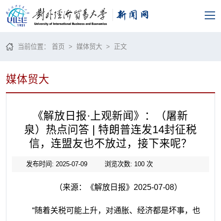
当前位置：
首页
>
媒体贸大
> 正文
媒体贸大
《解放日报·上观新闻》：（屠新
泉）热点问答 | 特朗普连发14封征税
信，连盟友也不放过，接下来呢？
发布时间: 2025-07-09
浏览次数:
100
次
（来源：《解放日报》2025-07-08）
“随着关税可能上升，对通胀、经济都是坏事，也