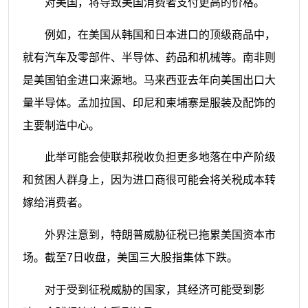
对美国，将导致美国消费者支付更高的价格。
例如，在美国从韩国和日本进口的顶级商品中，
就有汽车及零部件、半导体、药品和机械等。南非则
是美国铂金进口来源地。马来西亚去年向美国出口大
量半导体。孟加拉国、印尼和柬埔寨是服装及配饰的
主要制造中心。
此举可能会使联邦税收负担更多地落在中产阶级
和贫困人群身上，因为进口商很可能会将关税成本转
嫁给消费者。
外界注意到，特朗普威胁征税已拖累美国资本市
场。截至7日收盘，美国三大股指集体下跌。
对于受到征税威胁的国家，其经济可能受到影