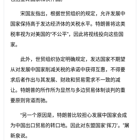
宋国友指出，根据世贸组织的规定，允许发展中
国家保持高于发达经济体的关税水平。特朗普将这类
税率视为对美国的“不公平”，因此将视线投向这些国
家。
此外，世贸组织协定明确规定，发达国家不期望
从对发展中国家削减关税的承诺中获得互惠，不得要
求后者作出与其发展、财政和贸易需求不一致的减
让。特朗普的所作所为显然与多边贸易体制谈判的重
要原则背道而驰。
“另一个原因是，特朗普比较担心发展中国家会成
为中国出口贸易的转口地。因此对东盟国家‘挥刀’。”屠
新泉说。