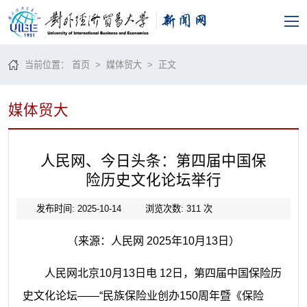
当前位置：
首页
>
媒体贸大
> 正文
媒体贸大
人民网、今日头条：第四届中国保
险历史文化论坛举行
发布时间: 2025-10-14
浏览次数:
311
次
（来源：人民网 2025年10月13日）
人民网北京10月13日电 12日，第四届中国保险历
史文化论坛——“民族保险业创办150周年暨《保险