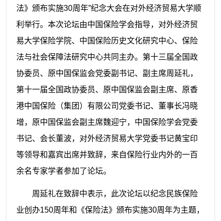
法》颁布实施30周年”纪念大会在对外经济贸易大学顺
利举行。本次论坛由中国保险学会指导，对外经济贸
易大学保险学院、中国保险历史文化研究中心、保险
法与社会保障法研究中心共同主办。第十三届全国政
协委员、原中国保监会党委副书记、副主席周延礼，
第十一届全国政协委员、原中国保监会副主席、原香
港中国保险（集团）有限公司党委书记、董事长冯晓
增，原中国保监会副主席魏迎宁，中国保险学会党委
书记、会长董波，对外经济贸易大学党委书记黄宝印
等领导和嘉宾出席并致辞，来自保险行业内外的一百
余名专家学者参加了论坛。
周延礼在致辞中表示，此次论坛以纪念民族保险
业创办150周年和《保险法》颁布实施30周年为主题，