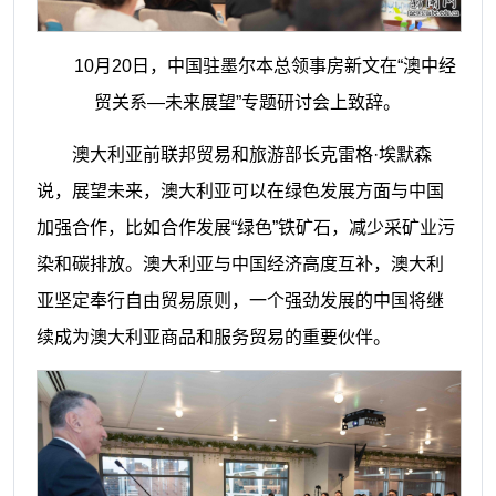
10月20日，中国驻墨尔本总领事房新文在“澳中经
贸关系—未来展望”专题研讨会上致辞。
澳大利亚前联邦贸易和旅游部长克雷格·埃默森
说，展望未来，澳大利亚可以在绿色发展方面与中国
加强合作，比如合作发展“绿色”铁矿石，减少采矿业污
染和碳排放。澳大利亚与中国经济高度互补，澳大利
亚坚定奉行自由贸易原则，一个强劲发展的中国将继
续成为澳大利亚商品和服务贸易的重要伙伴。