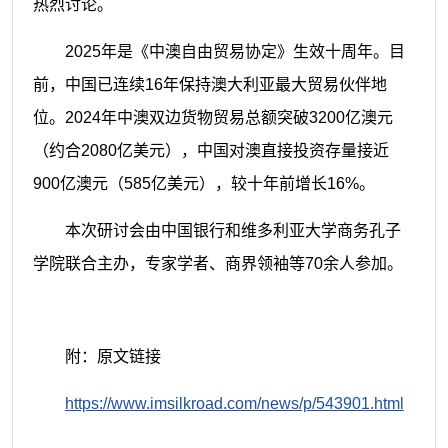
热烈讨论。
2025年是《中澳自由贸易协定》生效十周年。目
前，中国已连续16年保持澳大利亚最大贸易伙伴地
位。2024年中澳双边货物贸易总额突破3200亿澳元
（约合2080亿美元），中国对澳直接投资存量接近
900亿澳元（585亿美元），较十年前增长16%。
本次研讨会由中国银行和维多利亚大学商务孔子
学院联合主办，专家学者、商界领袖等70余人参加。
附：原文链接
https://www.imsilkroad.com/news/p/543901.html