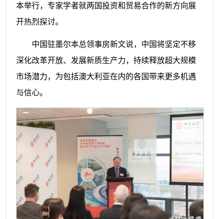
本举行，专家学者就两国投资和贸易合作的新方向展
开热烈探讨。
中国驻墨尔本总领事房新文说，中国将坚定不移
深化改革开放、发展新质生产力，持续释放超大规模
市场潜力，为包括澳大利亚在内的各国带来更多机遇
与信心。