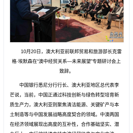
10月20日，澳大利亚前联邦贸易和旅游部长克雷
格·埃默森在“澳中经贸关系—未来展望”专题研讨会上
致辞。
中国银行悉尼分行行长、澳大利亚地区总代表李
芒说，当前，中国正通过科技创新与绿色转型培育新
质生产力，澳大利亚则聚焦清洁能源、关键矿产与本
土制造等与中国发展战略高度契合的领域。中澳两国
在经济领域展现出高度的互补性，合作基础坚实、潜