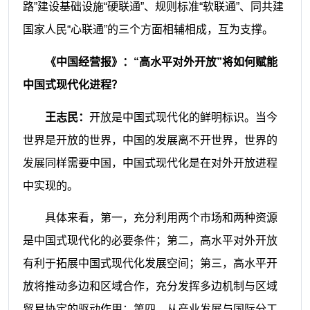
路”建设基础设施“硬联通”、规则标准“软联通”、同共建
国家人民“心联通”的三个方面相辅相成，互为支撑。
《中国经营报》：“高水平对外开放”将如何赋能
中国式现代化进程？
王志民：
开放是中国式现代化的鲜明标识。当今
世界是开放的世界，中国的发展离不开世界，世界的
发展同样需要中国，中国式现代化是在对外开放进程
中实现的。
具体来看，第一，充分利用两个市场和两种资源
是中国式现代化的必要条件；第二，高水平对外开放
有利于拓展中国式现代化发展空间；第三，高水平开
放将推动多边和区域合作，充分发挥多边机制与区域
贸易协定的驱动作用；第四，从产业发展与国际分工