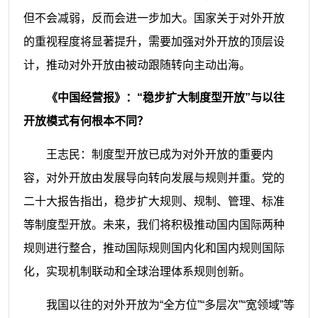
但不会减弱，反而会进一步加大。国家关于对外开放
的重视程度将显著提升，需要加强对外开放的顶层设
计，推动对外开放由被动跟随转向主动出海。
《中国经营报》：“稳步扩大制度型开放”与以往
开放模式有何根本不同？
王志民：制度型开放已成为对外开放的重要内
容，对外开放由发展导向转向发展与规则并重。党的
二十大报告指出，稳步扩大规则、规制、管理、标准
等制度型开放。未来，我们将积极推动国内国际两种
规则进行整合，推动国际规则国内化和国内规则国际
化，实现机制联动和全球治理体系规则创新。
我国以往的对外开放为“全方位”“多层次”“宽领域”等