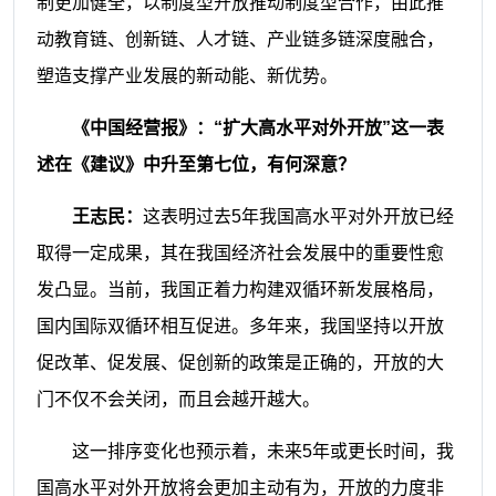
制更加健全，以制度型开放推动制度型合作，由此推
动教育链、创新链、人才链、产业链多链深度融合，
塑造支撑产业发展的新动能、新优势。
《中国经营报》：“扩大高水平对外开放”这一表
述在《建议》中升至第七位，有何深意？
王志民：
这表明过去5年我国高水平对外开放已经
取得一定成果，其在我国经济社会发展中的重要性愈
发凸显。当前，我国正着力构建双循环新发展格局，
国内国际双循环相互促进。多年来，我国坚持以开放
促改革、促发展、促创新的政策是正确的，开放的大
门不仅不会关闭，而且会越开越大。
这一排序变化也预示着，未来5年或更长时间，我
国高水平对外开放将会更加主动有为，开放的力度非