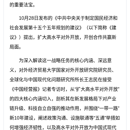
的重要法宝。
10月28日发布的《中共中央关于制定国民经济和
社会发展第十五个五年规划的建议》（以下简称《建
议》）提出，扩大高水平对外开放，开创合作共赢新
局面。
为深入解读这一战略任务的核心内涵、深远意
义，对外经济贸易大学国家对外开放研究院研究员、
全球化与中国现代化问题研究所所长王志民在接受
《中国经营报》记者专访时，从“扩大高水平对外开放”
的四大核心内涵切入，剖析其在新发展格局下对产业
链升级、科技自立自强的推动作用，并围绕“一带一路”
新10年建设，阐述政策沟通、设施联通等“五通”举措如
何增强经济韧性，以及高水平对外开放为中国式现代