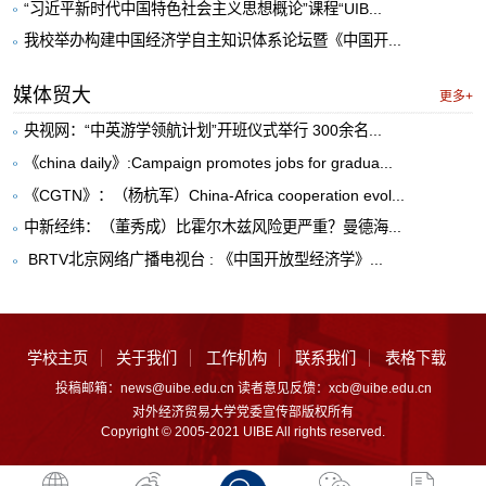
“习近平新时代中国特色社会主义思想概论”课程“UIB...
我校举办构建中国经济学自主知识体系论坛暨《中国开...
媒体贸大
更多+
央视网：“中英游学领航计划”开班仪式举行 300余名...
《china daily》:Campaign promotes jobs for gradua...
《CGTN》：（杨杭军）China-Africa cooperation evol...
中新经纬：（董秀成）比霍尔木兹风险更严重？曼德海...
​ BRTV北京网络广播电视台 : 《中国开放型经济学》...
学校主页
关于我们
工作机构
联系我们
表格下载
投稿邮箱：news@uibe.edu.cn 读者意见反馈：xcb@uibe.edu.cn
对外经济贸易大学党委宣传部版权所有
Copyright © 2005-2021 UIBE All rights reserved.