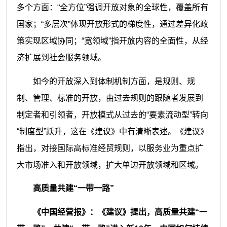
多个方面：“全方位”强调开放对象的全球性，覆盖所有
国家；“多层次”体现开放形式的梯度性，通过差异化政
策实现区域协同；“宽领域”指开放内容的全面性，从经
济扩展到社会服务领域。
如今的开放深入到体制机制方面，是规则、规
制、管理、标准的开放，由过去规则的跟随者发展到
制定者和引领者，开放模式从过去的“要素流动型”转向
“制度型”跃升，这在《建议》中有清晰表述。《建议》
指出，对接国际高标准经贸规则，以服务业为重点扩
大市场准入和开放领域，扩大单边开放领域和区域。
高质量共建“一带一路”
《中国经营报》：《建议》提出，高质量共建“一