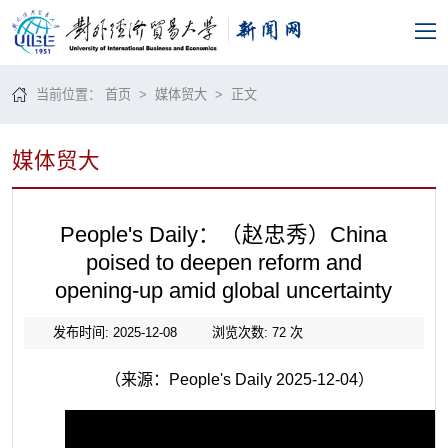
当前位置：
首页
>
媒体贸大
> 正文
媒体贸大
People's Daily：（赵忠秀）China
poised to deepen reform and
opening-up amid global uncertainty
发布时间: 2025-12-08
浏览次数:
72
次
（来源：People's Daily 2025-12-04）