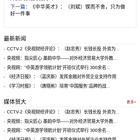
下一篇：
《中华英才》：（刘斌）锲而不舍，只为做
好一件事
最新新闻
CCTV-2《央视财经评论》：（赵忠秀）长钱长投 外资为...
央视频：指尖匠心 墨韵中华——对外经济贸易大学外教...
央视网：“中英游学领航计划”开班仪式举行 300余名...
《经济日报》：（蓝庆新）发挥金融对外贸企业支持作用
《学习时报》：（唐晓彬）培育“中国服务”品牌的战...
媒体贸大
更多+
CCTV-2《央视财经评论》：（赵忠秀）长钱长投 外资为...
央视频：指尖匠心 墨韵中华——对外经济贸易大学外教...
央视网：“中英游学领航计划”开班仪式举行 300余名...
《经济日报》：（蓝庆新）发挥金融对外贸企业支持作用