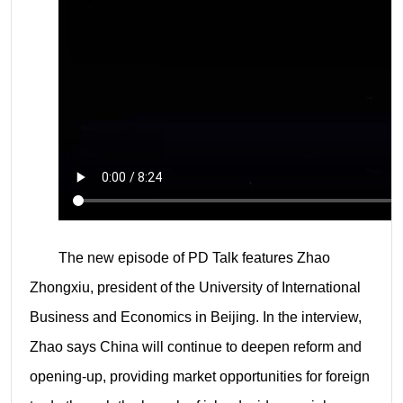
The new episode of PD Talk features Zhao
Zhongxiu, president of the University of International
Business and Economics in Beijing. In the interview,
Zhao says China will continue to deepen reform and
opening-up, providing market opportunities for foreign