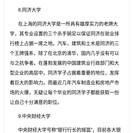
8.
同济大学
在上海的同济大学是一所具有雄厚实力的老牌大
学，其专业设置的三个杀手锏足以保证同济在就业排
行榜上占据一席之地。汽车，建筑和土木是同济的三
个王牌强系，除了在北京的清华，国内几乎没有可以
与之抗争者。在蓬勃发展的中国建筑业行政部门和大
型企业的高层中，同济学子占据着重要的地位，发挥
着巨大的影响力。而最近几年汽车制造业和房地产市
场的火爆，无疑让每个毕业的同济学子都能获取一份
让自己十分满意的职位。
9.
中央财经大学
中央财经大学号称“银行行长的摇篮”，目前各大银