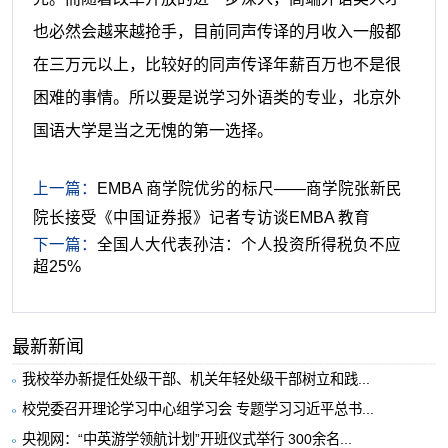
也必然会越来越抢手，目前同声传译的月收入一般都
在三万元以上，比较好的同声传译年薪百万也不是很
困难的事情。所以要是说学习外语类的专业，北京外
国语大学是当之无愧的第一选择。
上一篇：
EMBA 商学院优劣的标尺——商学院张新民
院长接受《中国证券报》记者专访谈EMBA 教育
下一篇：
全国人大代表孙洁：个人投资所得税负不应
超25%
最新新闻
我校举办新提任处级干部、机关年轻处级干部树立和践...
校党委召开理论学习中心组学习会 专题学习习近平总书...
央视网：“中英游学领航计划”开班仪式举行 300余名...