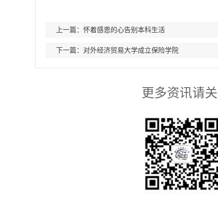
上一篇：怀着感恩的心告别本科生活
下一篇：对外经济贸易大学成立保险学院
更多资讯请关