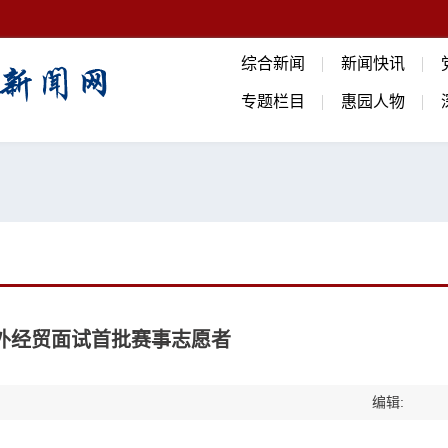
综合新闻
新闻快讯
专题栏目
惠园人物
在外经贸面试首批赛事志愿者
编辑: