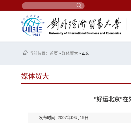
当前位置：
首页
媒体贸大
>
> 正文
媒体贸大
"好运北京"
发布时间: 2007年06月19日