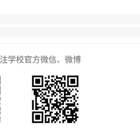
注学校官方微信、微博