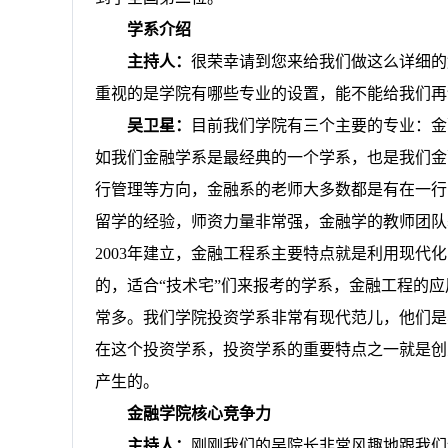
学系介绍
主持人：
很荣幸请到您来给我们做这么详细的
重视的是学院有哪些专业的设置，能不能给我们再
吴卫星：
目前我们学院有三个主要的专业：金
如我们金融学系是最经典的一个学系，也是我们金
行管理等方向，金融系的老师大多数都是有在一行
留学的经验，师资力量非常强，金融学的教师团队
2003
年建立，金融工程系主要特点就是利用现代化
的，适合“技术宅”们来报考的学系，金融工程的
常多。我们学院投资学系非常有现代范儿，他们是
在这个投资学系，投资学系的重要特点之一就是创
产生的。
金融学院核心竞争力
主持人：
刚刚我们的吴院长非常风趣地跟我们