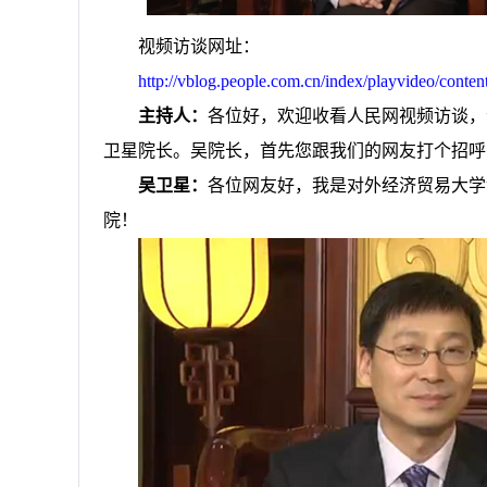
视频访谈网址：
http://vblog.people.com.cn/index/playvideo/conten
主持人：
各位好，欢迎收看人民网视频访谈，
卫星院长。吴院长，首先您跟我们的网友打个招呼
吴卫星：
各位网友好，我是对外经济贸易大学
院！