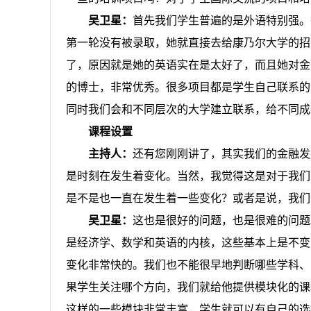
吴卫星：
首先我们学生普遍的是外语特别强。
第一轮没有被录取，她就直接去给康乃尔大学的招
了，原因就是她的英语实在是太好了，而且她对金
的博士，非常优秀。很多项目都是学生自己联系的
同时我们会和不同层次的大学建立联系，给不同成
课程设置
主持人：
还有您刚刚讲了，其实我们的金融发
是时刻在发生着变化。当然，我觉得这是对于我们
是不是也一直在发生着一些变化？或者是说，我们
吴卫星：
这也是很好的问题，也是很难的问题
是经济学、数学和英语的内核，这些基本上是不变
变化非常快的。我们也不能很早地判断哪些学科、
果学生关注哪个方向，我们就给他提供模块化的课
这样的一些模块非常丰富，学生就可以有自己的选