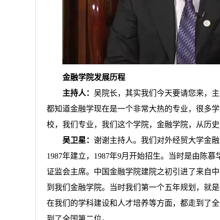
金融学院发展历程
主持人：
吴院长，其实我们今天要请您来，主
都知道金融学现在是一个非常大热的专业，很多学
校，我们专业，我们这个学院，金融学院，从历史
吴卫星：
谢谢主持人。我们对外经贸大学金融
1987
年建立，
1987
年
9
月开始招生。当时是由陈慕
证监会主席。中国金融学院建院之初引进了来自中
到我们金融学院。当时我们第一个五年规划，就是
在我们的学科建设和人才培养等方面，都走到了全
到了全国第二位。