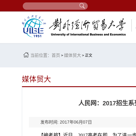
当前位置：
首页
媒体贸大
>
> 正文
媒体贸大
人民网：2017招生
发布时间: 2017年06月07日
【编者按】近日，
2017
高考在即，为了进一