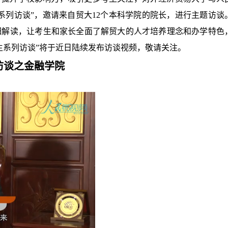
系列访谈”，邀请来自贸大
12
个本科学院的院长，进行主题访谈
细解读，让考生和家长全面了解贸大的人才培养理念和办学特色
生系列访谈”将于近日陆续发布访谈视频，敬请关注。
访谈之
金融学院