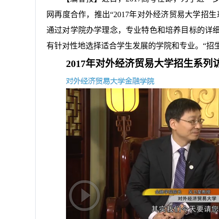
网再度合作，推出“
2017
年对外经济贸易大学招生
通过对学院办学理念，专业特色和培养目标的详
有针对性地选择适合学生发展的学院和专业。“招
2017
年对外经济贸易大学招生系列