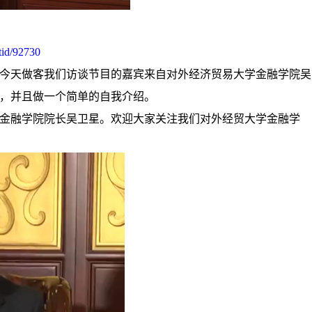
tid/92730
今天做客我们访谈节目的嘉宾来自对外经济贸易大学金融学院吴
，并且做一个简单的自我介绍。
金融学院院长吴卫星。欢迎大家关注我们对外经贸大学金融学