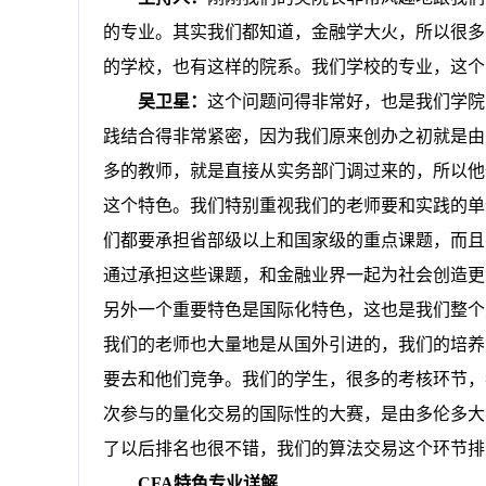
的专业。其实我们都知道，金融学大火，所以很多
的学校，也有这样的院系。我们学校的专业，这个
吴卫星：
这个问题问得非常好，也是我们学院
践结合得非常紧密，因为我们原来创办之初就是由
多的教师，就是直接从实务部门调过来的，所以他
这个特色。我们特别重视我们的老师要和实践的单
们都要承担省部级以上和国家级的重点课题，而且
通过承担这些课题，和金融业界一起为社会创造更
另外一个重要特色是国际化特色，这也是我们整个
我们的老师也大量地是从国外引进的，我们的培养
要去和他们竞争。我们的学生，很多的考核环节，
次参与的量化交易的国际性的大赛，是由多伦多大
了以后排名也很不错，我们的算法交易这个环节排
CFA
特色专业详解