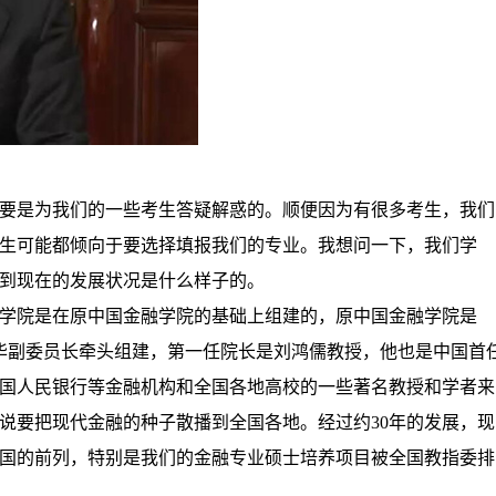
要是为我们的一些考生答疑解惑的。顺便因为有很多考生，我们
生可能都倾向于要选择填报我们的专业。我想问一下，我们学
到现在的发展状况是什么样子的。
学院是在原中国金融学院的基础上组建的，原中国金融学院是
华副委员长牵头组建，第一任院长是刘鸿儒教授，他也是中国首
国人民银行等金融机构和全国各地高校的一些著名教授和学者来
说要把现代金融的种子散播到全国各地。经过约
30
年的发展，现
国的前列，特别是我们的金融专业硕士培养项目被全国教指委排