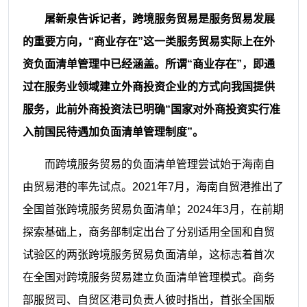
屠新泉告诉记者，跨境服务贸易是服务贸易发展
的重要方向，“商业存在”这一类服务贸易实际上在外
资负面清单管理中已经涵盖。所谓“商业存在”，即通
过在服务业领域建立外商投资企业的方式向我国提供
服务，此前外商投资法已明确“国家对外商投资实行准
入前国民待遇加负面清单管理制度”。
而跨境服务贸易的负面清单管理尝试始于海南自
由贸易港的率先试点。2021年7月，海南自贸港推出了
全国首张跨境服务贸易负面清单；2024年3月，在前期
探索基础上，商务部制定出台了分别适用全国和自贸
试验区的两张跨境服务贸易负面清单，这标志着首次
在全国对跨境服务贸易建立负面清单管理模式。商务
部服贸司、自贸区港司负责人彼时指出，首张全国版