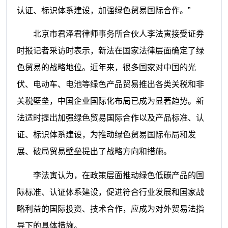
认证、标识体系建设，加强绿色贸易国际合作。”
北京市君泽君律师事务所合伙人李法寅接受证券
时报记者采访时表示，新法在国家法律层面确定了绿
色贸易的战略地位。近年来，很多国家对中国的光
伏、电动车、电池等绿色产品贸易推出各类关税和非
关税壁垒，中国企业国际化布局已成为显著趋势。新
法适时提出加强绿色贸易国际合作以及产品标准、认
证、标识体系建设，为推动绿色贸易国际布局和发
展、破局贸易壁垒提出了战略方向和措施。
李法寅认为，在政策层面推动绿色低碳产品的国
际标准、认证体系建设，促进符合行业发展和国家战
略利益的国际投资、技术合作，应成为对外贸易法指
导下的具体措施。