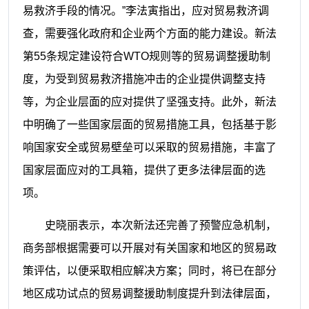
易救济手段的情况。”李法寅指出，应对贸易救济调
查，需要强化政府和企业两个方面的能力建设。新法
第55条规定建设符合WTO规则等的贸易调整援助制
度，为受到贸易救济措施冲击的企业提供调整支持
等，为企业层面的应对提供了坚强支持。此外，新法
中明确了一些国家层面的贸易措施工具，包括基于影
响国家安全或贸易壁垒可以采取的贸易措施，丰富了
国家层面应对的工具箱，提供了更多法律层面的选
项。
史晓丽表示，本次新法还完善了预警应急机制，
商务部根据需要可以开展对有关国家和地区的贸易政
策评估，以便采取相应解决方案；同时，将已在部分
地区成功试点的贸易调整援助制度提升到法律层面，