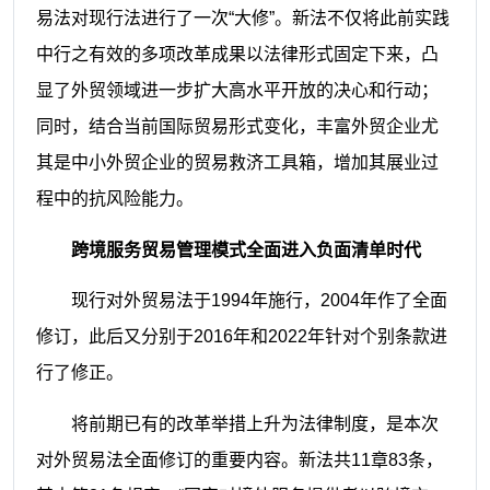
易法对现行法进行了一次“大修”。新法不仅将此前实践
中行之有效的多项改革成果以法律形式固定下来，凸
显了外贸领域进一步扩大高水平开放的决心和行动；
同时，结合当前国际贸易形式变化，丰富外贸企业尤
其是中小外贸企业的贸易救济工具箱，增加其展业过
程中的抗风险能力。
跨境服务贸易管理模式全面进入负面清单时代
现行对外贸易法于1994年施行，2004年作了全面
修订，此后又分别于2016年和2022年针对个别条款进
行了修正。
将前期已有的改革举措上升为法律制度，是本次
对外贸易法全面修订的重要内容。新法共11章83条，