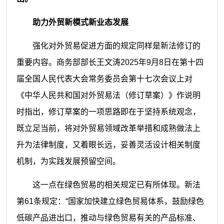
助力外贸新模式新业态发展
强化对外贸易促进方面的规定同样是新法修订的
重要内容。商务部部长王文涛2025年9月8日在第十四
届全国人民代表大会常务委员会第十七次会议上对
《中华人民共和国对外贸易法（修订草案）》作说明
时指出，修订草案的一项思路即在于坚持系统观念，
既立足当前，将对外贸易领域改革举措和成熟做法上
升为法律制度，又着眼长远，妥善灵活设计相关制度
机制，为实践发展预留空间。
这一点在绿色贸易的相关规定已有所体现。新法
第61条规定：“国家加快建立绿色贸易体系，鼓励绿色
低碳产品进出口，推动与绿色贸易有关的产品标准、