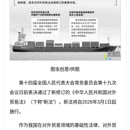
图虫创意/供图
第十四届全国人民代表大会常务委员会第十九次
会议日前表决通过了新修订的《中华人民共和国对外
贸易法》（下称“新法”）。新法将自2026年3月1日起
施行。
作为我国在对外贸易领域的基础性法律，对外贸