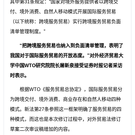
其中第31条规定：“国家对境外服务提供者以跨境交
付、境外消费、自然人移动模式开展国际服务贸易
（以下统称：跨境服务贸易）实行跨境服务贸易负面
清单管理制度。”
“把跨境服务贸易也纳入到负面清单管理，表明了
我国对于国际服务贸易的开放态度。”对外经济贸易大
学中国WTO研究院院长屠新泉接受证券时报记者采访
时表示。
根据WTO《服务贸易总协定》，国际服务贸易分
为跨境交付、境外消费、商业存在和自然人移动四种
模式。新法第27条参照这一框架明确了服务贸易的四
种模式，而这也是本次修订过程中，对外贸易法修订
草案二次审议稿增加的内容。