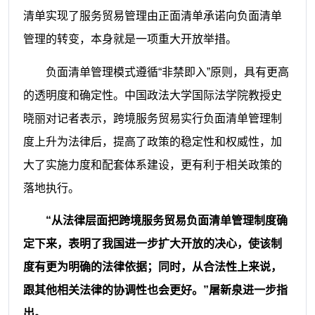
清单实现了服务贸易管理由正面清单承诺向负面清单
管理的转变，本身就是一项重大开放举措。
负面清单管理模式遵循“非禁即入”原则，具有更高
的透明度和确定性。中国政法大学国际法学院教授史
晓丽对记者表示，跨境服务贸易实行负面清单管理制
度上升为法律后，提高了政策的稳定性和权威性，加
大了实施力度和配套体系建设，更有利于相关政策的
落地执行。
“从法律层面把跨境服务贸易负面清单管理制度确
定下来，表明了我国进一步扩大开放的决心，使该制
度有更为明确的法律依据；同时，从合法性上来说，
跟其他相关法律的协调性也会更好。”屠新泉进一步指
出。