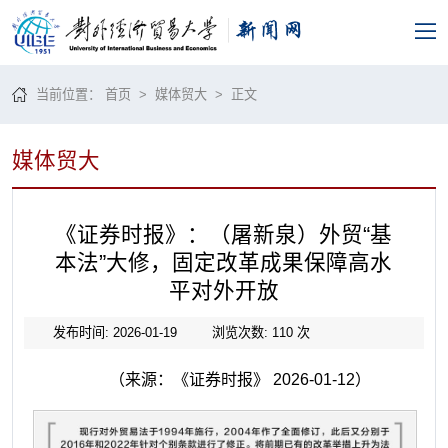
当前位置：
首页
>
媒体贸大
> 正文
媒体贸大
《证券时报》：（屠新泉）外贸“基
本法”大修，固定改革成果保障高水
平对外开放
发布时间: 2026-01-19
浏览次数:
110
次
（来源：《证券时报》 2026-01-12）