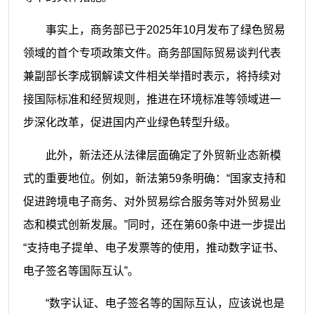
事实上，商务部已于2025年10月发布了绿色贸易
领域的首个专项政策文件。商务部国际贸易谈判代表
兼副部长李成钢解读文件相关举措时表示，将持续对
接国际标准和经贸规则，推进在环境标准等领域进一
步深化改革，促进国内产业绿色转型升级。
此外，新法还从法律层面确定了外贸新业态新模
式的重要地位。例如，新法第59条明确：“国家支持和
促进跨境电子商务、对外贸易综合服务等对外贸易业
态和模式创新发展。”同时，还在第60条中进一步提出
“支持电子提单、电子发票等的使用，推动数字证书、
电子签名等国际互认”。
“数字认证、电子签名等的国际互认，应该说也是