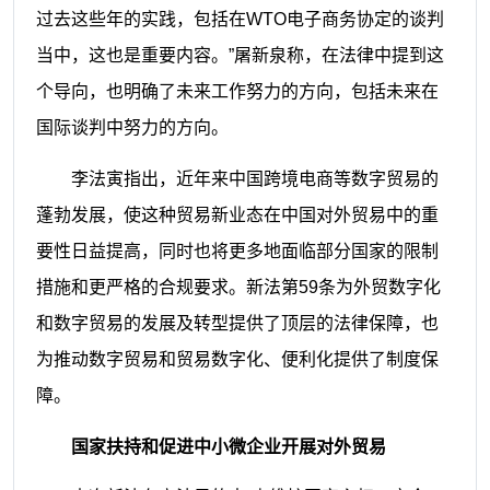
过去这些年的实践，包括在WTO电子商务协定的谈判
当中，这也是重要内容。”屠新泉称，在法律中提到这
个导向，也明确了未来工作努力的方向，包括未来在
国际谈判中努力的方向。
李法寅指出，近年来中国跨境电商等数字贸易的
蓬勃发展，使这种贸易新业态在中国对外贸易中的重
要性日益提高，同时也将更多地面临部分国家的限制
措施和更严格的合规要求。新法第59条为外贸数字化
和数字贸易的发展及转型提供了顶层的法律保障，也
为推动数字贸易和贸易数字化、便利化提供了制度保
障。
国家扶持和促进中小微企业开展对外贸易