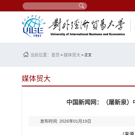
当前位置：
首页
媒体贸大
>
> 正文
媒体贸大
中国新闻网：（屠新泉）
发布时间: 2026年01月19日
（来源：