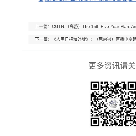
上一篇：CGTN:（高蕾）The 15th Five-Year Plan: Antici
下一篇：《人民日报海外版》：（屈启兴）直播电商助
更多资讯请关