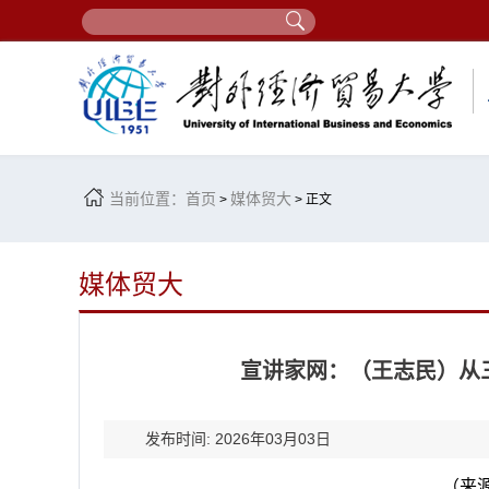
当前位置：
首页
媒体贸大
>
> 正文
媒体贸大
宣讲家网：（王志民）从三
发布时间: 2026年03月03日
（
来源