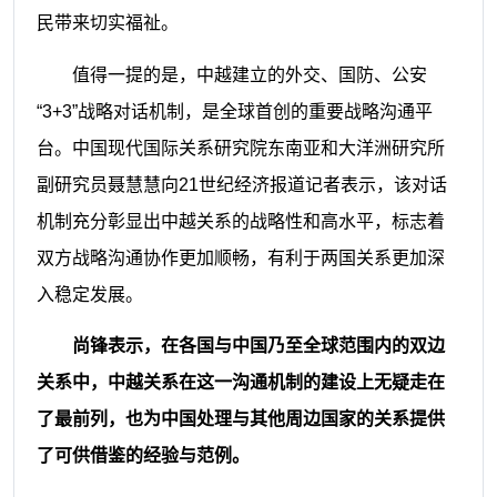
民带来切实福祉。
值得一提的是，中越建立的外交、国防、公安
“3+3”战略对话机制，是全球首创的重要战略沟通平
台。中国现代国际关系研究院东南亚和大洋洲研究所
副研究员聂慧慧向21世纪经济报道记者表示，该对话
机制充分彰显出中越关系的战略性和高水平，标志着
双方战略沟通协作更加顺畅，有利于两国关系更加深
入稳定发展。
尚锋表示，在各国与中国乃至全球范围内的双边
关系中，中越关系在这一沟通机制的建设上无疑走在
了最前列，也为中国处理与其他周边国家的关系提供
了可供借鉴的经验与范例。