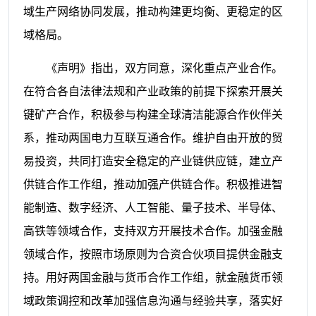
域生产网络协同发展，推动构建更均衡、更稳定的区
域格局。
《声明》指出，双方同意，深化重点产业合作。
在符合各自法律法规和产业政策的前提下探索开展关
键矿产合作，积极参与构建全球清洁能源合作伙伴关
系，推动两国电力互联互通合作。维护自由开放的贸
易投资，共同打造安全稳定的产业链供应链，建立产
供链合作工作组，推动加强产供链合作。积极推进智
能制造、数字经济、人工智能、量子技术、半导体、
高铁等领域合作，支持双方开展技术合作。加强金融
领域合作，按照市场原则为合资合伙项目提供金融支
持。用好两国金融与货币合作工作组，就金融货币领
域政策调控和改革加强信息沟通与经验共享，落实好