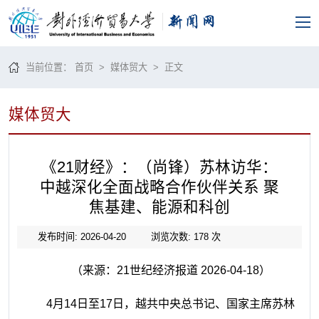
当前位置：
首页
>
媒体贸大
> 正文
媒体贸大
《21财经》：（尚锋）苏林访华：
中越深化全面战略合作伙伴关系 聚
焦基建、能源和科创
发布时间: 2026-04-20
浏览次数:
178
次
（来源：21世纪经济报道 2026-04-18）
4月14日至17日，越共中央总书记、国家主席苏林