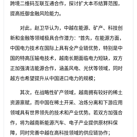
跨境二维码互联互通合作，探讨扩大本币结算范围，
提高抵御金融风险能力。
对此，赵卫华认为，中越在能源、矿产、科技创
新和金融等领域极具合作潜力：“首先，在能源方面，
中国电力技术在国际上具有全产业链优势，特别是中
国的特高压输电技术，越南长期面临电力短缺，双方
正加强清洁能源合作，涵盖风电、光伏等领域，同时
越方也希望提升从中国进口电力的规模；
其次，在战略性矿产领域，越南拥有较好的稀土
资源禀赋，而中国在稀土开采、冶炼分离和下游应用
领域具有世界领先的技术和产业优势。若双方加强合
作，将为越南新能源汽车、电子产业提供原材料保
障，同时完善中越在高科技领域的供应链协作；