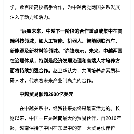
学，数百所高校携手合作，为中越两党两国关系发展
注入了动力和活力。
“展望未来，中越下一阶段的合作重点或集中在高
端科技领域，如人工智能、机器人、智能网联汽车、
新能源及新材料等领域。”尚锋表示，未来，中越两国
在治理体系，特别是经济发展治理和高端人才培养方
面将持续加强合作。
赵卫华认为，共同培养高素质科
研人才，代表着未来产业制高点的合作。
中越贸易额超2900亿美元
在中越关系中，经贸往来始终是最富活力的。长
期以来，中国一直是越南最大的贸易伙伴，自2016年
起，越南保持了中国在东盟中的第一大贸易伙伴位