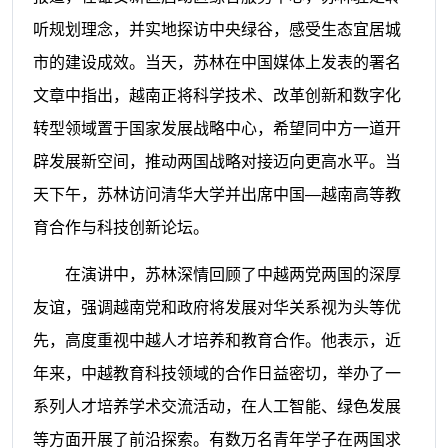
听规划理念，并实地探访中央绿谷，感受生态宜居城
市的建设成效。当天，苏林在中国媒体上发表的署名
文章中指出，越南正将科学技术、改革创新和数字化
转型领域置于国家发展战略中心，希望同中方一道开
辟发展新空间，推动两国战略对接迈向更高水平。当
天下午，苏林访问清华大学并出席中国—越南高等教
育合作与科技创新论坛。
在演讲中，苏林深情回顾了中越两党两国的深厚
友谊，强调越南党和政府将发展对华关系视为头等优
先，高度重视中越人才培养和教育合作。他表示，近
年来，中越教育科技领域的合作日益密切，举办了一
系列人才培养学术交流活动，在人工智能、绿色发展
等方面开展了前沿探索。有数万名青年学子在两国求