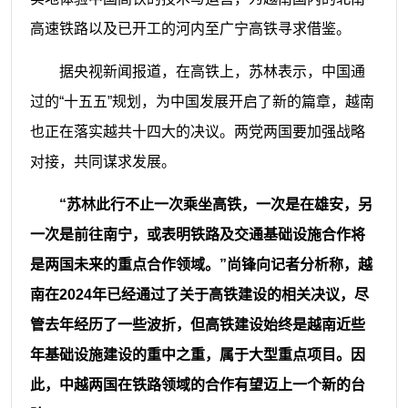
高速铁路以及已开工的河内至广宁高铁寻求借鉴。
据央视新闻报道，在高铁上，苏林表示，中国通
过的“十五五”规划，为中国发展开启了新的篇章，越南
也正在落实越共十四大的决议。两党两国要加强战略
对接，共同谋求发展。
“苏林此行不止一次乘坐高铁，一次是在雄安，另
一次是前往南宁，或表明铁路及交通基础设施合作将
是两国未来的重点合作领域。”尚锋向记者分析称，越
南在2024年已经通过了关于高铁建设的相关决议，尽
管去年经历了一些波折，但高铁建设始终是越南近些
年基础设施建设的重中之重，属于大型重点项目。因
此，中越两国在铁路领域的合作有望迈上一个新的台