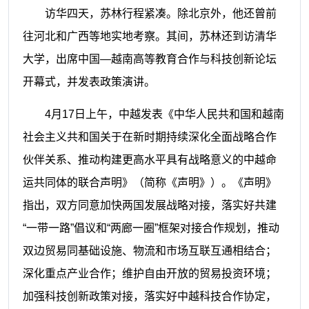
访华四天，苏林行程紧凑。除北京外，他还曾前
往河北和广西等地实地考察。其间，苏林还到访清华
大学，出席中国—越南高等教育合作与科技创新论坛
开幕式，并发表政策演讲。
4月17日上午，中越发表《中华人民共和国和越南
社会主义共和国关于在新时期持续深化全面战略合作
伙伴关系、推动构建更高水平具有战略意义的中越命
运共同体的联合声明》（简称《声明》）。《声明》
指出，双方同意加快两国发展战略对接，落实好共建
“一带一路”倡议和“两廊一圈”框架对接合作规划，推动
双边贸易同基础设施、物流和市场互联互通相结合；
深化重点产业合作；维护自由开放的贸易投资环境；
加强科技创新政策对接，落实好中越科技合作协定，