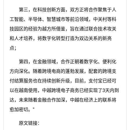
第三，在科技创新方面，双方正将合作聚焦于人
工智能、半导体、智慧城市等前沿领域，中关村等科
技园区的经验为越方所借鉴，旨在通过联合技术攻关
和人才培养，将数字化转型打造为双边关系的新亮
点；
第四，在金融领域，合作正朝着数字化、便利化
方向深化。随着跨境电商的蓬勃发展，配套的跨境支
付结算服务也在持续创新升级，目前，支付宝已经可
以在越南使用，中越跨境电子商务已经实现了3天内到
达，未来随着金融合作加深，中越在经济上的联系将
愈加密切。”
原文链接：