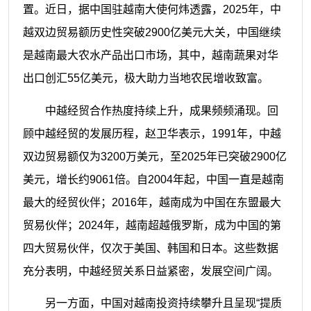
置。近日，据中国驻越南大使何炜透露，2025年，中
越双边贸易额历史性突破2900亿美元大关，中国继续
是越南最大农水产品出口市场，其中，越南蔬果对华
出口创汇55亿美元，极大助力当地农民增收致富。
中越经贸合作热度持续上升，成果频频涌现。回
顾中越经贸的发展历程，赵卫华表示，1991年，中越
双边贸易额仅为3200万美元，至2025年已突破2900亿
美元，增长约9061倍。自2004年起，中国一直是越南
最大的经贸伙伴；2016年，越南成为中国在东盟最大
贸易伙伴；2024年，越南超越俄罗斯，成为中国的第
四大贸易伙伴，仅次于美国、韩国和日本。这些数据
充分表明，中越经贸关系日益紧密，发展空间广阔。
另一方面，中国对越南投资持续攀升且呈现“提质