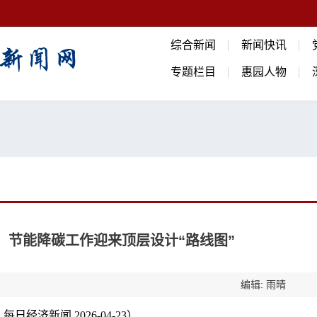
综合新闻
新闻快讯
专题栏目
惠园人物
）节能降碳工作迎来顶层设计“路线图”
编辑: 雨晴
日经济新闻 2026-04-23）