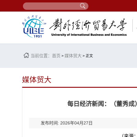
当前位置：
首页
媒体贸大
>
> 正文
媒体贸大
每日经济新闻：（董秀成
发布时间: 2026年04月27日
（来源：每