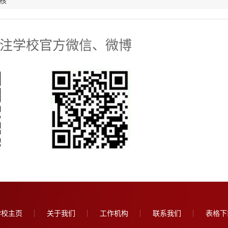
核
注学校官方微信、微博
学校主页
关于我们
工作机构
联系我们
表格下