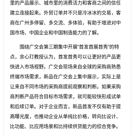
里的产品展示、城市里的消费活力和客商之间的信任
建立连接起来。外贸订单并不只是冷冰冰的交易，客
商在广州多停留、多交流、多体验，有助于增进对中
国市场、中国企业和中国制造能力的了解。
围绕广交会第三期集中开展“首发首展首秀”的特
点，余心玎教授认为，首发首秀可以让更好的产品更
快进入市场视野。广交会现场来自全球的采购商熟悉
终端市场需求，新品在广交会上集中展示，实际上是
让来自不同市场的采购商提前观察和判断。如果采购
商判断产品符合目标市场需求，就可能较快形成试单
和后续订单。对于企业而言，新品首发不仅有助于提
高曝光度，也推动企业从单纯比价格，转向比设计、
比功能、比应用场景和比持续供货能力的综合竞争。