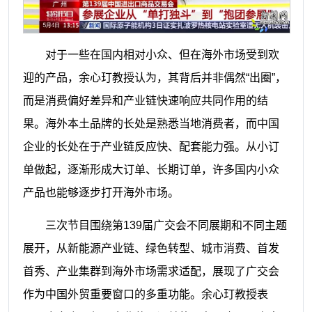
对于一些在国内相对小众、但在海外市场受到欢
迎的产品，余心玎教授认为，其背后并非偶然“出圈”，
而是消费偏好差异和产业链快速响应共同作用的结
果。海外本土品牌的长处是熟悉当地消费者，而中国
企业的长处在于产业链反应快、配套能力强。从小订
单做起，逐渐形成大订单、长期订单，许多国内小众
产品也能够逐步打开海外市场。
三次节目围绕第139届广交会不同展期和不同主题
展开，从新能源产业链、绿色转型、城市消费、首发
首秀、产业集群到海外市场需求适配，展现了广交会
作为中国外贸重要窗口的多重功能。余心玎教授表