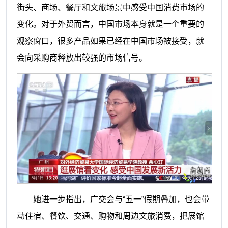
街头、商场、餐厅和文旅场景中感受中国消费市场的
变化。对于外贸而言，中国市场本身就是一个重要的
观察窗口，很多产品如果已经在中国市场被接受，就
会向采购商释放出较强的市场信号。
她进一步指出，广交会与“五一”假期叠加，也会带
动住宿、餐饮、交通、购物和周边文旅消费，把展馆