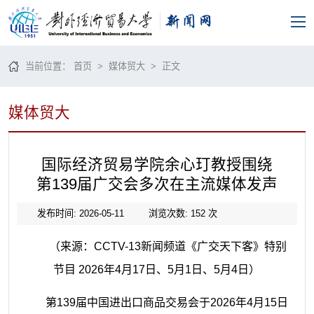
当前位置：
首页
>
媒体贸大
> 正文
媒体贸大
国际经济贸易学院余心玎教授围绕
第139届广交会多次在主流媒体发声
发布时间: 2026-05-11
浏览次数:
152
次
（
来源：CCTV-13新闻频道《广交天下客》特别
节目 2026年4月17日、5月1日、5月4日
）
第139届中国进出口商品交易会于2026年4月15日