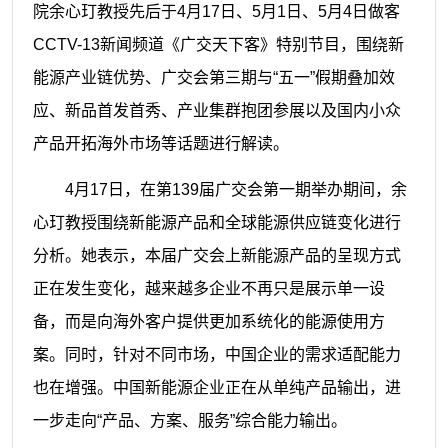
院余心玎教授先后于4月17日、5月1日、5月4日做客
CCTV-13新闻频道《广交天下客》特别节目，围绕新
能源产业链优势、广交会第三期与“五一”假期叠加效
应、新品首发首秀、产业集群抱团参展以及国内小众
产品开拓海外市场等话题进行解读。
4月17日，在第139届广交会第一期举办期间，余
心玎教授围绕新能源产品和全球能源供应链变化进行
分析。她表示，本届广交会上新能源产品的呈现方式
正在发生变化，越来越多企业不再只是展示单一设
备，而是向海外客户提供更加系统化的能源使用方
案。同时，针对不同市场，中国企业的需求适配能力
也在增强。中国新能源企业正在从单纯产品输出，进
一步走向“产品、方案、服务”综合能力输出。