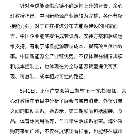
针对全球能源供应链不确定性上升的背景，余心
玎教授指出，中国新能源产业链较为完整，各环节衔
接能力强。对于正在推进分布式能源建设的国家而
言，中国企业能够提供成套设备、安装方案和后续运
维支持，有助于降低能源转型成本、提高项目落地效
率。中国新能源全产业链优势，不仅体现在制造规模
和成本控制上，也体现在为全球能源转型提供可实
现、可复制、成本相对可控的路径。
5月1日，正值广交会第三期与“五一”假期叠加，余
心玎教授在节目中分析了展会与城市消费、外贸订单
之间的联动关系。她表示，第三期展品包括服装、食
品、体育休闲用品等，与日常生活联系紧密。海外采
购商来到广州，不仅在展馆里看样品，也能够在城市