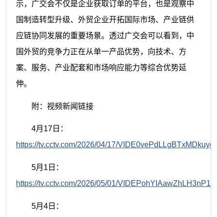
示，广交会不仅是企业获取订单的平台，也是观察中
国制造转型升级、外贸企业开拓国际市场、产业链供
应链协同发展的重要场景。透过广交会可以看到，中
国外贸的竞争力正在从单一产品优势，向技术、方
案、服务、产业配套和市场响应能力等综合优势延
伸。
附：视频新闻链接
4月17日：
https://tv.cctv.com/2026/04/17/VIDE0vePdLLgBTxMDkuyc
5月1日：
https://tv.cctv.com/2026/05/01/VIDEPohYIAawZhLH3nP1
5月4日：