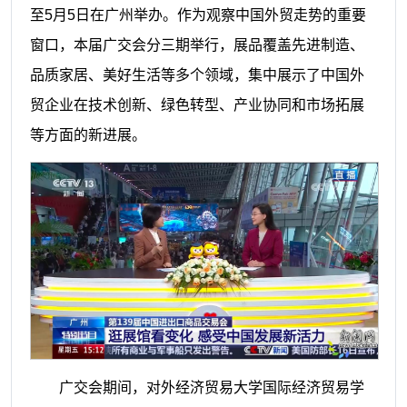
至5月5日在广州举办。作为观察中国外贸走势的重要
窗口，本届广交会分三期举行，展品覆盖先进制造、
品质家居、美好生活等多个领域，集中展示了中国外
贸企业在技术创新、绿色转型、产业协同和市场拓展
等方面的新进展。
广交会期间，对外经济贸易大学国际经济贸易学