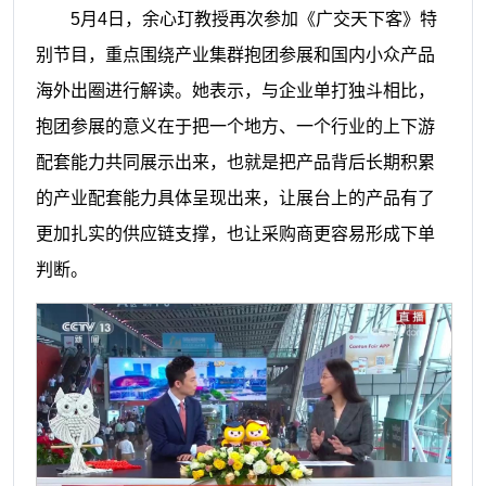
5月4日，余心玎教授再次参加《广交天下客》特
别节目，重点围绕产业集群抱团参展和国内小众产品
海外出圈进行解读。她表示，与企业单打独斗相比，
抱团参展的意义在于把一个地方、一个行业的上下游
配套能力共同展示出来，也就是把产品背后长期积累
的产业配套能力具体呈现出来，让展台上的产品有了
更加扎实的供应链支撑，也让采购商更容易形成下单
判断。