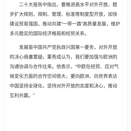
二十大报告中指出，要推进高水平对外开放，稳
步扩大规则、规制、管理、标准等制度型开放，加快
建设贸易强国，推动共建
“一带一路”高质量发展，维护
多元稳定的国际经济格局和经贸关系。
发展是中国共产党执政兴国第一要务，对外开放
的决心毋庸置疑。董秀成认为，我们要加强与欧洲的
沟通协调与合作往来。他表示，
“中欧在经贸、应对气
候变化方面的合作空间很大，要向欧洲、向世界表达
中国坚持全球化，坚持对外开放的态度和决心，推动
互利共赢。”