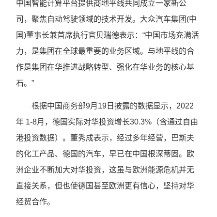
中国智能计算平台提供商地平线共同成立一家新公
司，聚焦自动驾驶领域的技术开发。大众汽车集团(中
国)董事长兼首席执行官贝瑞德表示：“中国市场充满活
力，是集团在全球最重要的业务区域。与地平线的合
作是集团在华推进战略转型、强化在华业务的核心基
石。”
根据中国商务部
9月19日披露的数据显示，2022
年 1-8月，德国实际对华投资增长30.3%（含通过自由
港投资数据）。董秀成表示，经过多年经营，巴斯夫
的化工产品、德国的汽车，早已在中国根深蒂固。欧
洲企业不断加大对华投资，这虽与欧洲能源危机并无
直接关系，但也使德国甚至欧洲更有信心，坚持对华
经贸合作。