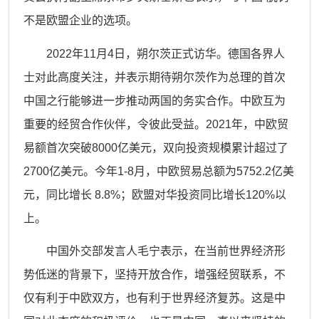
不是欧盟企业的选项。
2022年11月4日，朔尔茨正式访华。德国各界人
士对此高度关注，并表示期待朔尔茨作为总理的首次
中国之行能够进一步推动两国的务实合作。中欧互为
重要的经贸合作伙伴，令彼此受益。2021年，中欧贸
易额首次突破8000亿美元，双向投资规模累计超过了
2700亿美元。今年1-8月，中欧贸易总额为5752.2亿美
元，同比增长 8.8%；欧盟对华投资同比增长120%以
上。
中国外交部发言人毛宁表示，在当前世界经济形
势低迷的背景下，坚持开放合作，增强经贸联系，不
仅有利于中欧双方，也有利于世界经济复苏。这是中