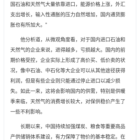
国石油和天然气大量依靠进口，能源价格上涨，外汇
支出增长，输入性通胀的压力自然增加，国内通货膨
胀也有所加大。”
他分析道，从微观角度看，对于国内进口石油和
天然气的企业来说，进得越多，亏损越大。国内的前
期价格受控，企业实际上形成了高价买、低价卖的状
况，像中石油、中石化等大企业可以从其他途径获得
利润，但是有些企业则只能通过停止进口以减少损
失。如此一来，这将会影响国内的供需，特别是供暖
季来临，天然气的消费增长较大，对保供稳价产生了
一些不利影响。
长期以来，中国持续加强煤炭、粮食等重要商品
产供储销体系建设，有力保障了物价的基本稳定。在