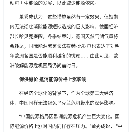
动可再生能源的发展，以此减少能源依赖。
董秀成认为，这些措施虽然有一定效果，但短期
内无法彻底消除能源短缺造成的巨大影响。德国经济
部长哈贝克提醒，冬季结束时，德国天然气储气量将
会耗尽；国际能源署署长法提赫
·比罗尔也表达了对明
年欧洲各国是否能顺利越冬的忧虑……由此可见，欧
洲破解能源危机困局仍尚需时日。
保供稳价
抵消能源价格上涨影响
在经济全球化的背景下，作为全球第二大经济
体，中国同样无法避免乌克兰危机带来的深远影响。
“中国能源格局因欧洲能源危机产生巨大变化。国
际能源价格上涨对国内同样存在压力。”董秀成说， “中