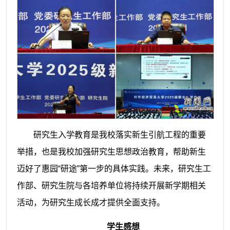
研究生入学教育是我校落实新生引航工程的重要
举措，也是我校加强研究生思想政治教育，帮助新生
迈好了惠园“研途”第一步的具体实践。未来，研究生工
作部、研究生院与各培养单位将持续开展新学期相关
活动，为研究生成长成才提供全面支持。
学生感想