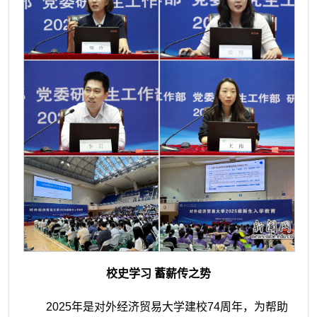
校史学习 蓄薪传之势
2025年是对外经济贸易大学建校74周年，为帮助