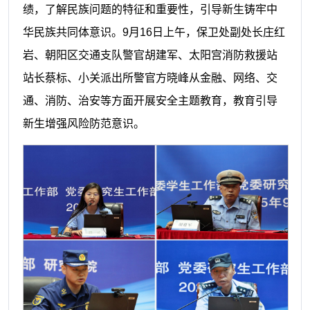
绩，了解民族问题的特征和重要性，引导新生铸牢中
华民族共同体意识。9月16日上午，保卫处副处长庄红
岩、朝阳区交通支队警官胡建军、太阳宫消防救援站
站长蔡标、小关派出所警官方晓峰从金融、网络、交
通、消防、治安等方面开展安全主题教育，教育引导
新生增强风险防范意识。