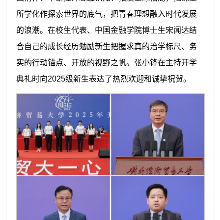
所学化作探索世界的底气，把青春理想融入时代发展
的浪潮。在校生代表、中国金融学院博士生宋闻达结
合自己的成长经历勉励新生把握求真的治学标尺、务
实的行动锚点、开放的视野之帆。张小锋在主持开学
典礼时向2025级新生表达了热烈欢迎和诚挚祝贺。