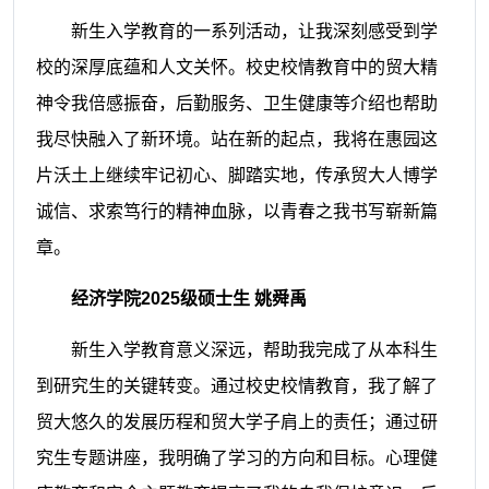
新生入学教育的一系列活动，让我深刻感受到学
校的深厚底蕴和人文关怀。校史校情教育中的贸大精
神令我倍感振奋，后勤服务、卫生健康等介绍也帮助
我尽快融入了新环境。站在新的起点，我将在惠园这
片沃土上继续牢记初心、脚踏实地，传承贸大人博学
诚信、求索笃行的精神血脉，以青春之我书写崭新篇
章。
经济学院2025级硕士生 姚舜禹
新生入学教育意义深远，帮助我完成了从本科生
到研究生的关键转变。通过校史校情教育，我了解了
贸大悠久的发展历程和贸大学子肩上的责任；通过研
究生专题讲座，我明确了学习的方向和目标。心理健