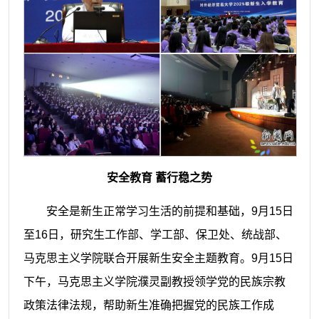
安全教育 蓄行稳之势
安全是新生正常学习生活的前提和基础，9月15日
至16日，研究生工作部、学工部、保卫处、统战部、
马克思主义学院联合开展新生安全主题教育。9月15日
下午，马克思主义学院濮灵副教授领学党的民族宗教
政策法律法规，帮助新生准确把握党的民族工作成