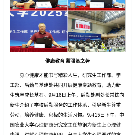
健康教育 蓄强基之势
身心健康才能书写精彩人生，研究生工作部、学
工部、后勤与基建处共同开展健康专题教育，助力新
生筑牢成长基石。9月16日上午，后勤处副处长常栋向
新生介绍了学校后勤服务的工作体系，引导新生尊重
劳动，培养健康、积极的生活习惯。9月15日下午，中
国农业大学心理健康研究室主任施钢为新生上心理健
康课，讲解心理健康知识，分享大学生心理调适的方