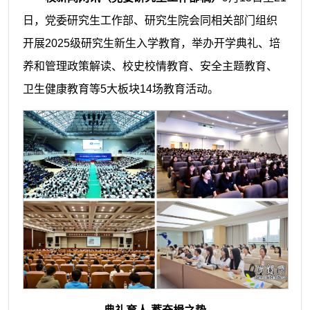
日，党委研究生工作部、研究生院会同相关部门组织
开展2025级研究生新生入学教育，举办开学典礼、培
养和管理政策解读、校史校情教育、安全主题教育、
卫生健康教育等5大板块14场教育活动。