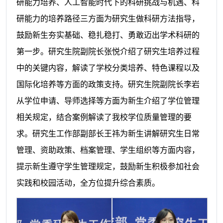
研能力培养、人工智能时代下的科研挑战与机遇、科
研能力的培养路径三方面为研究生做科研方法指导，
鼓励新生夯实基础、稳扎稳打、勇敢迈出学术科研的
第一步。研究生院副院长张悦介绍了研究生培养过程
中的关键内容，解读了学校分类培养、特色课程以及
国际化培养等方面的政策支持。研究生院副院长李岩
从学位申请、导师选择等方面为新生介绍了学位管理
相关规定，结合案例解读了我校学位质量管理的要
求。研究生工作部副部长王祎为新生讲解研究生日常
管理、资助政策、档案管理、学生组织等方面内容，
提示新生遵守学生管理规定，鼓励新生积极参加社会
实践和校园活动，全方位提升综合素质。