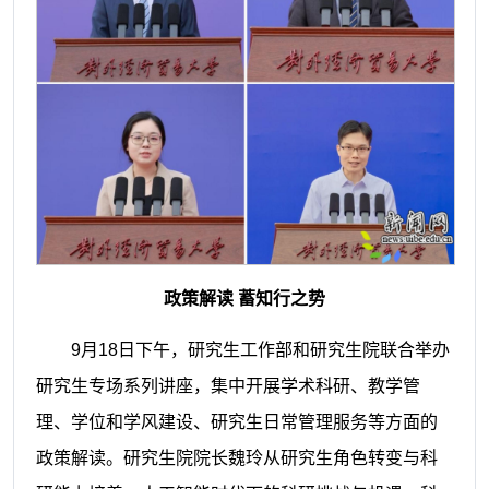
政策解读 蓄知行之势
9月18日下午，研究生工作部和研究生院联合举办
研究生专场系列讲座，集中开展学术科研、教学管
理、学位和学风建设、研究生日常管理服务等方面的
政策解读。研究生院院长魏玲从研究生角色转变与科